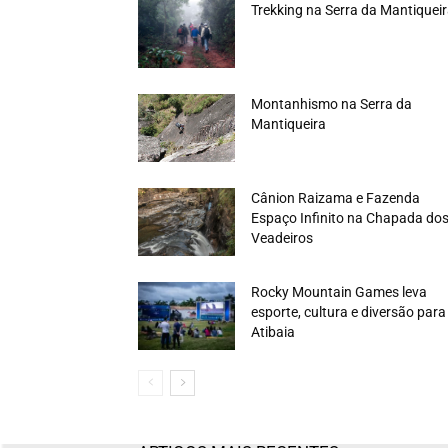
Trekking na Serra da Mantiquei
Montanhismo na Serra da
Mantiqueira
Cânion Raizama e Fazenda
Espaço Infinito na Chapada do
Veadeiros
Rocky Mountain Games leva
esporte, cultura e diversão para
Atibaia