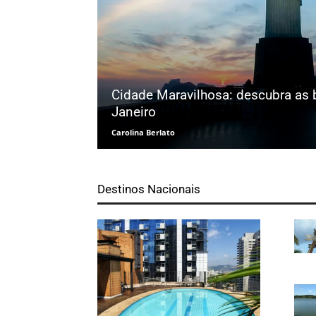
Cidade Maravilhosa: descubra as 
Janeiro
Carolina Berlato
Destinos Nacionais