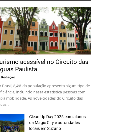
urismo acessível no Circuito das
guas Paulista
 Redação
 Brasil, 8,4% da população apresenta algum tipo de
ficiência, incluindo nessa estatística pessoas com
ixa mobilidade. As nove cidades do Circuito das
uas...
Clean Up Day 2025 com alunos
da Magic City e autoridades
locais em Suzano