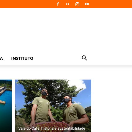
IA
INSTITUTO
Vale do Café: história e sustentabilidade