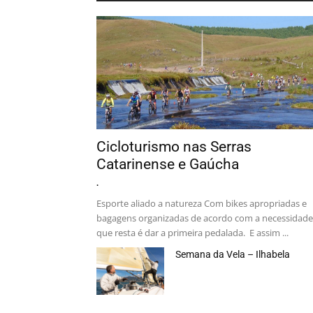
Cicloturismo nas Serras
Catarinense e Gaúcha
.
Esporte aliado a natureza Com bikes apropriadas e
bagagens organizadas de acordo com a necessidade
que resta é dar a primeira pedalada. E assim ...
Semana da Vela – Ilhabela