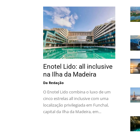
Enotel Lido: all inclusive
na Ilha da Madeira
Da Redação
O Enotel Lido combina o luxo de um
cinco estrelas all inclusive com uma
localização privilegiada em Funchal,
capital da Ilha da Madeira, em...