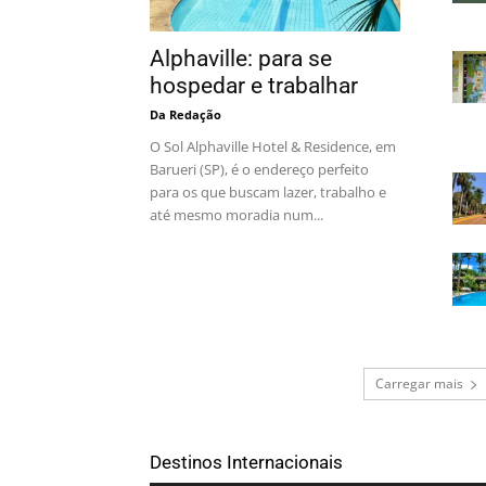
Alphaville: para se
hospedar e trabalhar
Da Redação
O Sol Alphaville Hotel & Residence, em
Barueri (SP), é o endereço perfeito
para os que buscam lazer, trabalho e
até mesmo moradia num...
Carregar mais
Destinos Internacionais