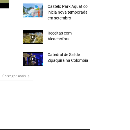
Castelo Park Aquático
inicia nova temporada
em setembro
Receitas com
Alcachofras
Catedral de Sal de
Zipaquirá na Colômbia
Carregar mais