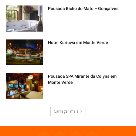
Pousada Bicho do Mato – Gonçalves
Hotel Kuriuwa em Monte Verde
Pousada SPA Mirante da Colyna em
Monte Verde
Carregar mais