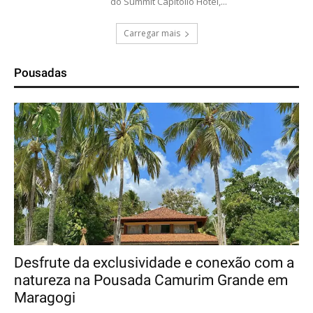
do Summit Capitólio Hotel,...
Carregar mais
Pousadas
Desfrute da exclusividade e conexão com a
natureza na Pousada Camurim Grande em
Maragogi