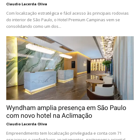
Claudio Lacerda Oliva
Com localização estratégica e fácil acesso às principais rodovias
do interior de São Paulo, o Hotel Premium Campinas vem se
consolidando como um dos...
Wyndham amplia presença em São Paulo
com novo hotel na Aclimação
Claudio Lacerda Oliva
Empreendimento tem localização privilegiada e conta com 71
espaçosos e confortáveis apartamentos, gastronomia oriental,