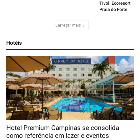
Tivoli Ecoresort
Praia do Forte
Carregar mais
Hotéis
Hotel Premium Campinas se consolida
como referência em lazer e eventos