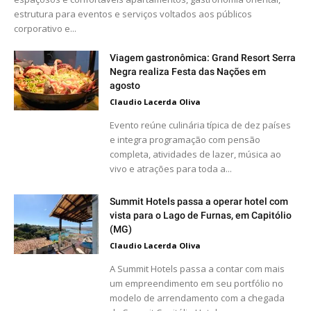
estrutura para eventos e serviços voltados aos públicos
corporativo e...
Viagem gastronômica: Grand Resort Serra
Negra realiza Festa das Nações em
agosto
Claudio Lacerda Oliva
Evento reúne culinária típica de dez países
e integra programação com pensão
completa, atividades de lazer, música ao
vivo e atrações para toda a...
Summit Hotels passa a operar hotel com
vista para o Lago de Furnas, em Capitólio
(MG)
Claudio Lacerda Oliva
A Summit Hotels passa a contar com mais
um empreendimento em seu portfólio no
modelo de arrendamento com a chegada