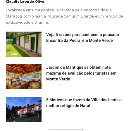
Claudio Lacerda Oliva
Localizada em uma península cercada pelo encontro do Rio
Maragogi com o mar, a Pousada Camurim Grande é um refúgio de
exclusividade e charme...
Veja 5 razões para conhecer a pousada
Encontro da Pedra, em Monte Verde
Jardim da Mantiqueira obtém nota
máxima de avalição pelos turistas em
Monte Verde
5 Motivos que fazem da Villa dos Leais o
melhor refúgio de Natal