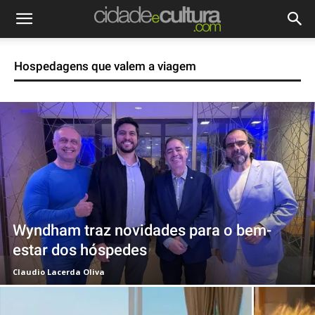
Hospedagens que valem a viagem
Wyndham traz novidades para o bem-
estar dos hóspedes
Claudio Lacerda Oliva