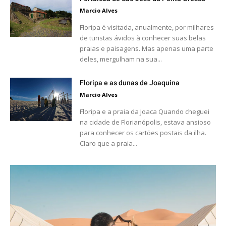
Marcio Alves
Floripa é visitada, anualmente, por milhares
de turistas ávidos à conhecer suas belas
praias e paisagens. Mas apenas uma parte
deles, mergulham na sua...
Floripa e as dunas de Joaquina
Marcio Alves
Floripa e a praia da Joaca Quando cheguei
na cidade de Florianópolis, estava ansioso
para conhecer os cartões postais da ilha.
Claro que a praia...