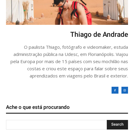
Thiago de Andrade
O paulista Thiago, fotógrafo e videomaker, estuda
administração pública na Udesc, em Florianópolis. Viajou
pela Europa por mais de 15 países com seu mochilão nas
costas e criou este espaço para falar sobre seus
aprendizados em viagens pelo Brasil e exterior.
Ache o que está procurando