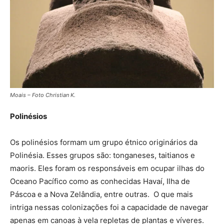
Moais – Foto Christian K.
Polinésios
Os polinésios formam um grupo étnico originários da
Polinésia. Esses grupos são: tonganeses, taitianos e
maoris. Eles foram os responsáveis em ocupar ilhas do
Oceano Pacífico como as conhecidas Havaí, Ilha de
Páscoa e a Nova Zelândia, entre outras. O que mais
intriga nessas colonizações foi a capacidade de navegar
apenas em canoas à vela repletas de plantas e víveres.