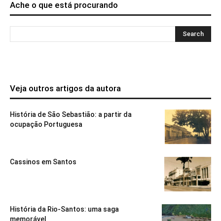
Ache o que está procurando
Veja outros artigos da autora
História de São Sebastião: a partir da
ocupação Portuguesa
Cassinos em Santos
História da Rio-Santos: uma saga
memorável