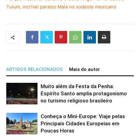
Tulum, incrível paraíso Maia no sudeste mexicano
ARTIGOS RELACIONADOS
Mais do autor
Muito além da Festa da Penha:
Espírito Santo amplia protagonismo
no turismo religioso brasileiro
Conheça o Mini-Europe: Viaje pelas
Principais Cidades Europeias em
Poucas Horas