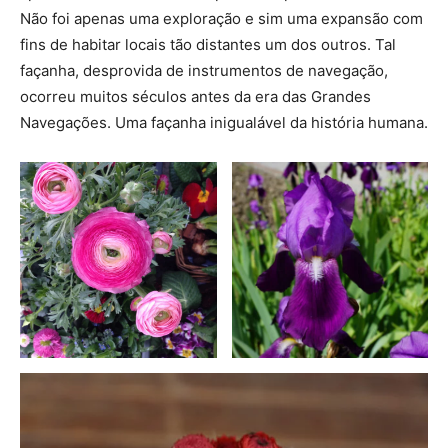
Não foi apenas uma exploração e sim uma expansão com
fins de habitar locais tão distantes um dos outros. Tal
façanha, desprovida de instrumentos de navegação,
ocorreu muitos séculos antes da era das Grandes
Navegações. Uma façanha inigualável da história humana.