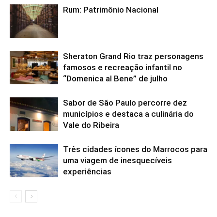
Rum: Patrimônio Nacional
Sheraton Grand Rio traz personagens
famosos e recreação infantil no
“Domenica al Bene” de julho
Sabor de São Paulo percorre dez
municípios e destaca a culinária do
Vale do Ribeira
Três cidades ícones do Marrocos para
uma viagem de inesquecíveis
experiências