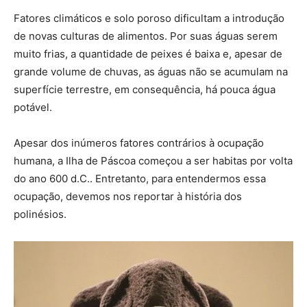
Fatores climáticos e solo poroso dificultam a introdução
de novas culturas de alimentos. Por suas águas serem
muito frias, a quantidade de peixes é baixa e, apesar de
grande volume de chuvas, as águas não se acumulam na
superfície terrestre, em consequência, há pouca água
potável.
Apesar dos inúmeros fatores contrários à ocupação
humana, a Ilha de Páscoa começou a ser habitas por volta
do ano 600 d.C.. Entretanto, para entendermos essa
ocupação, devemos nos reportar à história dos
polinésios.