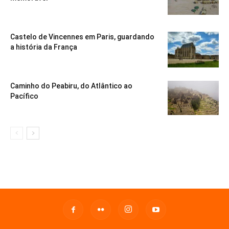
Castelo de Vincennes em Paris, guardando
a história da França
Caminho do Peabiru, do Atlântico ao
Pacífico