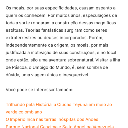
Os moais, por suas especificidades, causam espanto a
quem os conhecem. Por muitos anos, especulações de
toda a sorte rondaram a construção dessas magníficas
estátuas. Teorias fantásticas surgiram como seres
extraterrestres ou deuses incorporados. Porém,
independentemente da origem, os moais, por mais
justificada a motivação de suas construções, e no local
onde estão, são uma aventura sobrenatural. Visitar a Ilha
de Páscoa, o Umbigo do Mundo, é, sem sombra de
dúvida, uma viagem única e inesquecível.
Você pode se interessar também:
Trilhando pela História: a Ciudad Teyuna em meio ao
verde colombiano
O Império Inca nas terras inóspitas dos Andes
Parque Nacional Canaima e Salto Angel na Venezuela