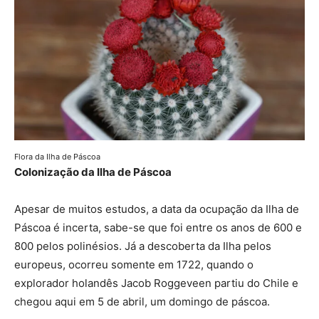
Flora da Ilha de Páscoa
Colonização da Ilha de Páscoa
Apesar de muitos estudos, a data da ocupação da Ilha de
Páscoa é incerta, sabe-se que foi entre os anos de 600 e
800 pelos polinésios. Já a descoberta da Ilha pelos
europeus, ocorreu somente em 1722, quando o
explorador holandês Jacob Roggeveen partiu do Chile e
chegou aqui em 5 de abril, um domingo de páscoa.