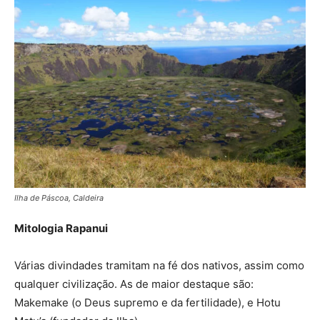
Ilha de Páscoa, Caldeira
Mitologia Rapanui
Várias divindades tramitam na fé dos nativos, assim como
qualquer civilização. As de maior destaque são:
Makemake (o Deus supremo e da fertilidade), e Hotu