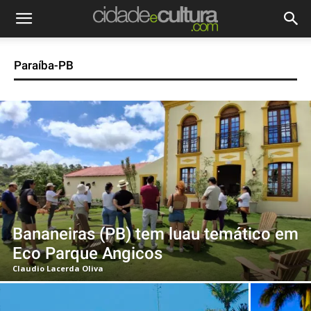
Paraíba-PB
Bananeiras (PB) tem luau temático em
Eco Parque Angicos
Claudio Lacerda Oliva