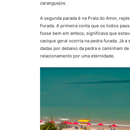
caranguejos.
A segunda parada é na Praia do Amor, reple
Furada. A primeira conta que os índios pas
fosse bem em ambos, significava que estava
cacique geral ocorria na pedra furada. Já 
dadas por debaixo da pedra e caminham de 
relacionamento por uma eternidade.