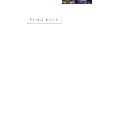
Carregar mais