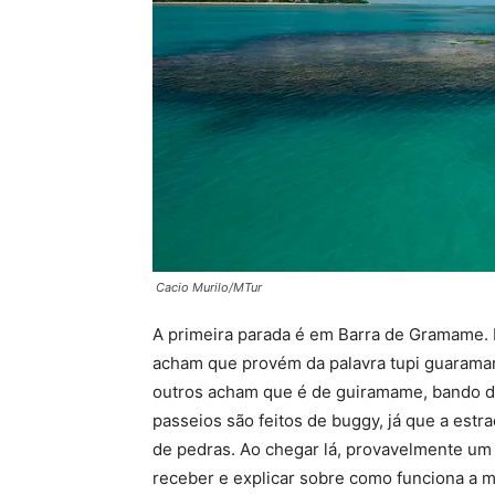
Cacio Murilo/MTur
A primeira parada é em Barra de Gramame.
acham que provém da palavra tupi guaramam
outros acham que é de guiramame, bando d
passeios são feitos de buggy, já que a estra
de pedras. Ao chegar lá, provavelmente um
receber e explicar sobre como funciona a m