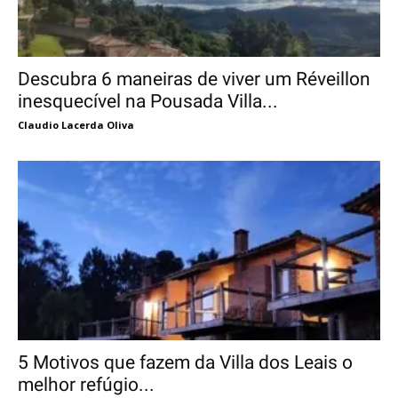
Descubra 6 maneiras de viver um Réveillon
inesquecível na Pousada Villa...
Claudio Lacerda Oliva
5 Motivos que fazem da Villa dos Leais o
melhor refúgio...