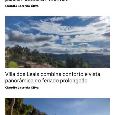
Claudio Lacerda Oliva
Villa dos Leais combina conforto e vista
panorâmica no feriado prolongado
Claudio Lacerda Oliva