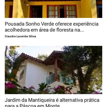
Pousada Sonho Verde oferece experiência
acolhedora em área de floresta na...
Claudio Lacerda Oliva
Jardim da Mantiqueira é alternativa prática
para a Páscoa em Monte...