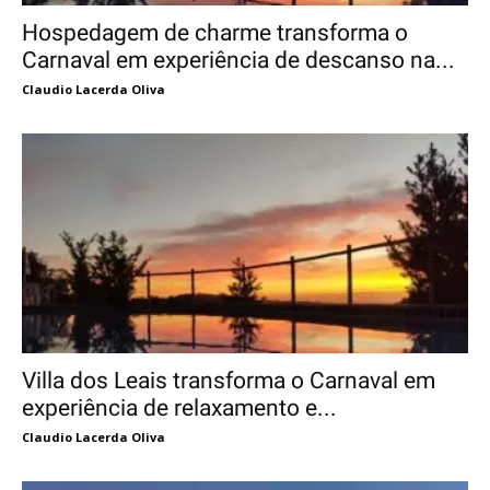
Hospedagem de charme transforma o
Carnaval em experiência de descanso na...
Claudio Lacerda Oliva
Villa dos Leais transforma o Carnaval em
experiência de relaxamento e...
Claudio Lacerda Oliva