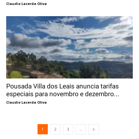
Claudio Lacerda Oliva
Pousada Villa dos Leais anuncia tarifas
especiais para novembro e dezembro...
Claudio Lacerda Oliva
1
2
3
...