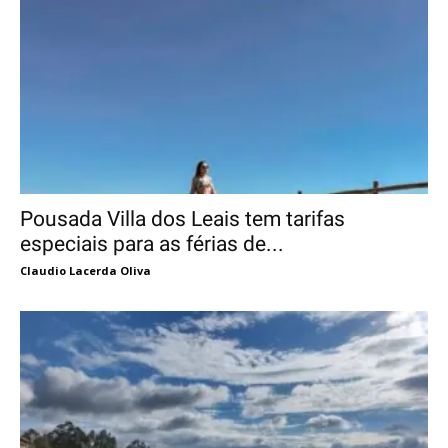
Pousada Villa dos Leais tem tarifas
especiais para as férias de...
Claudio Lacerda Oliva