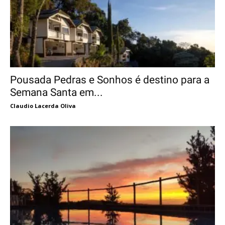
Pousada Pedras e Sonhos é destino para a
Semana Santa em...
Claudio Lacerda Oliva