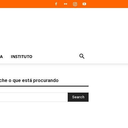
IA
INSTITUTO
che o que está procurando