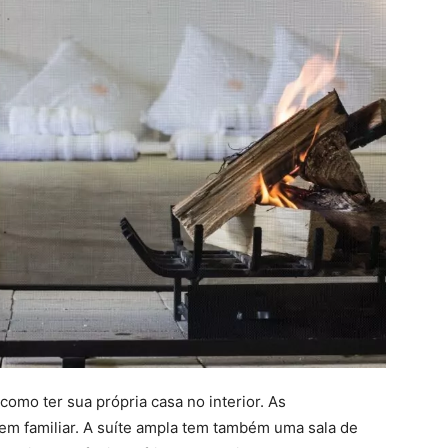
omo ter sua própria casa no interior. As
em familiar. A suíte ampla tem também uma sala de