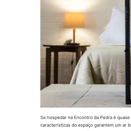
Se hospedar na Encontro da Pedra é quase c
características do espaço garantem um ar b