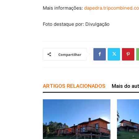
Mais informações:
dapedra.tripcombined.c
Foto destaque por: Divulgação
Compartilhar
ARTIGOS RELACIONADOS
Mais do au