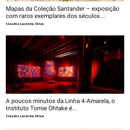
Mapas da Coleção Santander – exposição
com raros exemplares dos séculos...
Claudio Lacerda Oliva
A poucos minutos da Linha 4-Amarela, o
Instituto Tomie Ohtake é...
Claudio Lacerda Oliva