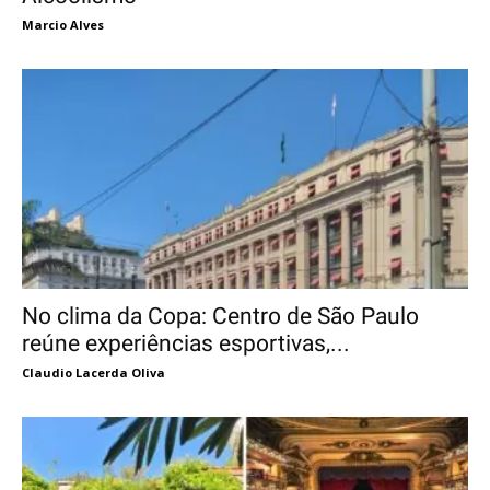
Marcio Alves
No clima da Copa: Centro de São Paulo
reúne experiências esportivas,...
Claudio Lacerda Oliva