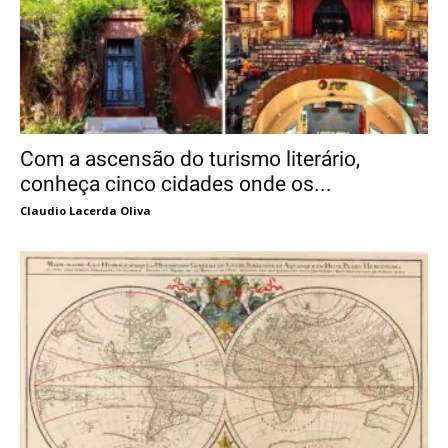
Com a ascensão do turismo literário,
conheça cinco cidades onde os...
Claudio Lacerda Oliva