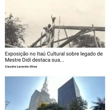
Exposição no Itaú Cultural sobre legado de
Mestre Didi destaca sua...
Claudio Lacerda Oliva