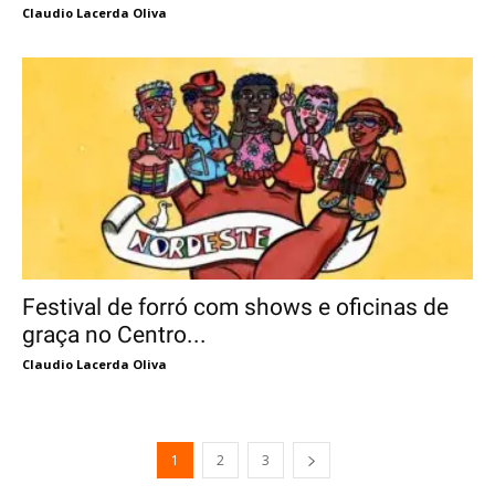
Claudio Lacerda Oliva
Festival de forró com shows e oficinas de
graça no Centro...
Claudio Lacerda Oliva
1
2
3