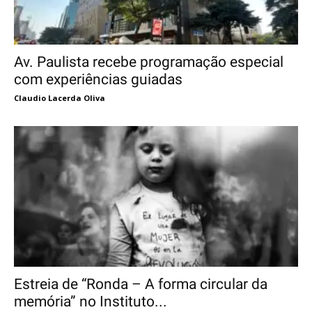
Av. Paulista recebe programação especial
com experiências guiadas
Claudio Lacerda Oliva
Estreia de “Ronda – A forma circular da
memória” no Instituto...