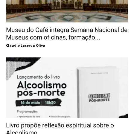
Museu do Café integra Semana Nacional de
Museus com oficinas, formação...
Claudio Lacerda Oliva
Livro propõe reflexão espiritual sobre o
Alcoolismo