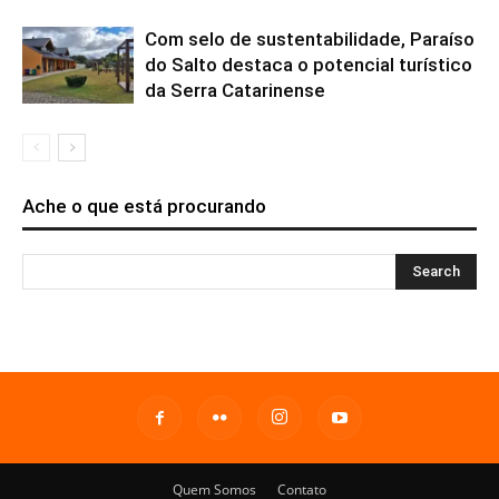
Com selo de sustentabilidade, Paraíso
do Salto destaca o potencial turístico
da Serra Catarinense
Ache o que está procurando
Quem Somos
Contato