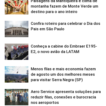
Paisagens da Mantiqueira e clima de
montanha fazem de Monte Verde um
destino para o ano inteiro
Confira roteiro para celebrar o Dia dos
Pais em São Paulo
Conheça a cabine do Embraer E195-
E2, o novo avião da LATAM
Menos filas e mais economia fazem
de agosto um dos melhores meses
para visitar Serra Negra (SP)
Aero Service apresenta soluções para
reduzir filas, conexões e burocracia
nos aeroportos