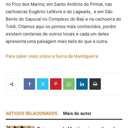
no Pico dos Marins; em Santo Antônio do Pinhal, nas
cachoeiras Eugênio Lefévre e do Lageado, e em São
Bento do Sapucaí no Complexo do Baú e na cachoeira do
Toldi. Citamos aqui os pontos mais conhecidos, porém
existem centenas de outros locais e cada um deles
apresenta uma paisagem mais bela do que a outra.
Para saber mais sobre a Serra da Mantiqueira
ARTIGOS RELACIONADOS
Mais do autor