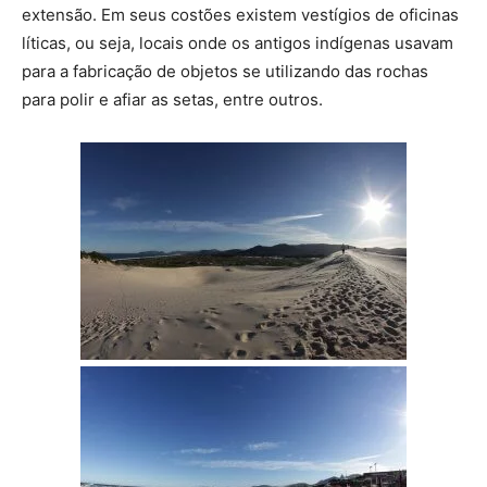
extensão. Em seus costões existem vestígios de oficinas
líticas, ou seja, locais onde os antigos indígenas usavam
para a fabricação de objetos se utilizando das rochas
para polir e afiar as setas, entre outros.