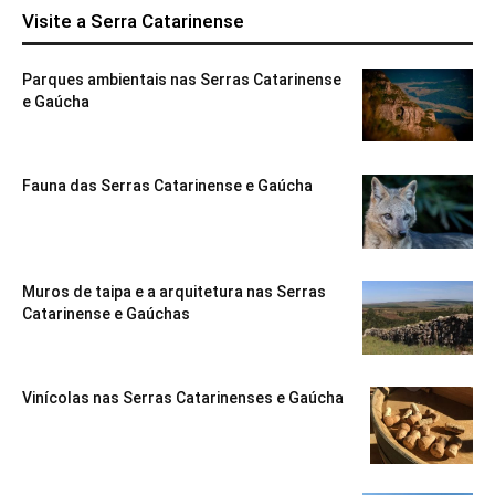
Visite a Serra Catarinense
Parques ambientais nas Serras Catarinense
e Gaúcha
Fauna das Serras Catarinense e Gaúcha
Muros de taipa e a arquitetura nas Serras
Catarinense e Gaúchas
Vinícolas nas Serras Catarinenses e Gaúcha