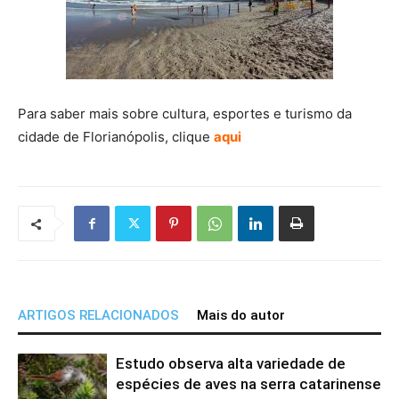
Para saber mais sobre cultura, esportes e turismo da
cidade de Florianópolis, clique
aqui
ARTIGOS RELACIONADOS
Mais do autor
Estudo observa alta variedade de
espécies de aves na serra catarinense