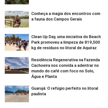
Conheça a magia dos encontros com
a fauna dos Campos Gerais
Clean Up Day, uma iniciativa do Beach
Park promoveu a limpeza de 819,500
kg de resíduos no litoral de Aquiraz
Residência Regenerativa na Fazenda
Cachoeira nos convida a adentrar no
mundo do café com foco no Solo,
Água e Planta
Guarujá: O refúgio perfeito no litoral
paulista