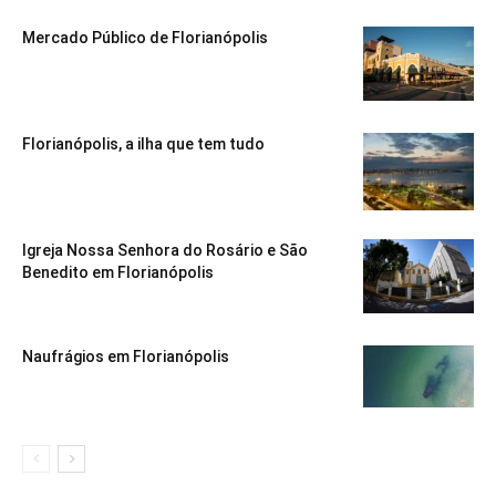
Mercado Público de Florianópolis
Florianópolis, a ilha que tem tudo
Igreja Nossa Senhora do Rosário e São
Benedito em Florianópolis
Naufrágios em Florianópolis