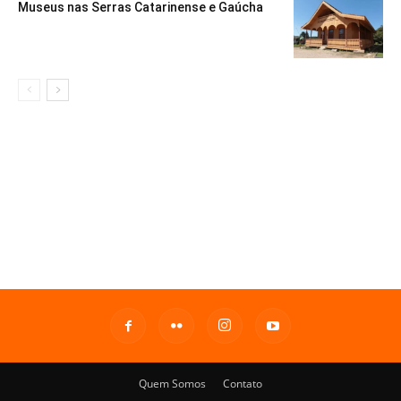
Museus nas Serras Catarinense e Gaúcha
Quem Somos
Contato