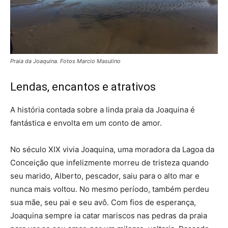
Praia da Joaquina. Fotos Marcio Masulino
Lendas, encantos e atrativos
A história contada sobre a linda praia da Joaquina é
fantástica e envolta em um conto de amor.
No século XIX vivia Joaquina, uma moradora da Lagoa da
Conceição que infelizmente morreu de tristeza quando
seu marido, Alberto, pescador, saiu para o alto mar e
nunca mais voltou. No mesmo período, também perdeu
sua mãe, seu pai e seu avô. Com fios de esperança,
Joaquina sempre ia catar mariscos nas pedras da praia