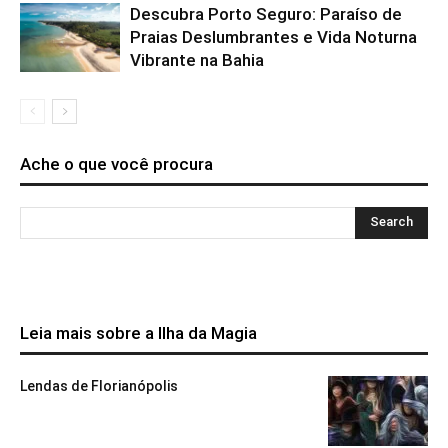
Descubra Porto Seguro: Paraíso de
Praias Deslumbrantes e Vida Noturna
Vibrante na Bahia
Ache o que você procura
Leia mais sobre a Ilha da Magia
Lendas de Florianópolis