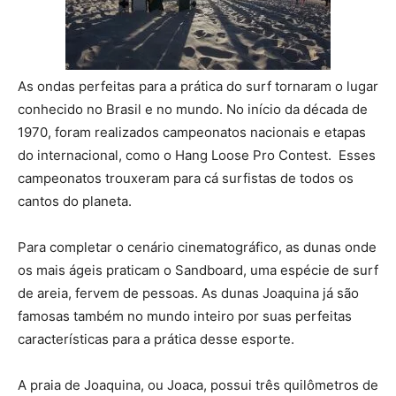
As ondas perfeitas para a prática do surf tornaram o lugar
conhecido no Brasil e no mundo. No início da década de
1970, foram realizados campeonatos nacionais e etapas
do internacional, como o Hang Loose Pro Contest. Esses
campeonatos trouxeram para cá surfistas de todos os
cantos do planeta.
Para completar o cenário cinematográfico, as dunas onde
os mais ágeis praticam o Sandboard, uma espécie de surf
de areia, fervem de pessoas. As dunas Joaquina já são
famosas também no mundo inteiro por suas perfeitas
características para a prática desse esporte.
A praia de Joaquina, ou Joaca, possui três quilômetros de