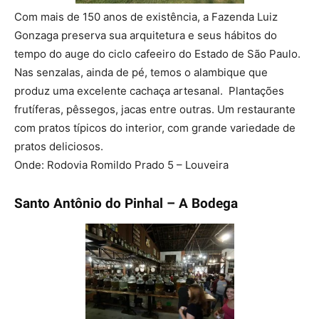
Com mais de 150 anos de existência, a Fazenda Luiz
Gonzaga preserva sua arquitetura e seus hábitos do
tempo do auge do ciclo cafeeiro do Estado de São Paulo.
Nas senzalas, ainda de pé, temos o alambique que
produz uma excelente cachaça artesanal. Plantações
frutíferas, pêssegos, jacas entre outras. Um restaurante
com pratos típicos do interior, com grande variedade de
pratos deliciosos.
Onde: Rodovia Romildo Prado 5 – Louveira
Santo Antônio do Pinhal – A Bodega