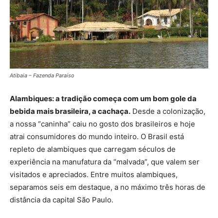
Atibaia – Fazenda Paraíso
Alambiques: a tradição começa com um bom gole da
bebida mais brasileira, a cachaça.
Desde a colonização,
a nossa “caninha” caiu no gosto dos brasileiros e hoje
atrai consumidores do mundo inteiro. O Brasil está
repleto de alambiques que carregam séculos de
experiência na manufatura da “malvada”, que valem ser
visitados e apreciados. Entre muitos alambiques,
separamos seis em destaque, a no máximo três horas de
distância da capital São Paulo.