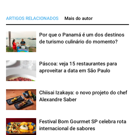
ARTIGOS RELACIONADOS
Mais do autor
Por que o Panamá é um dos destinos
de turismo culinário do momento?
Páscoa: veja 15 restaurantes para
aproveitar a data em São Paulo
Chiisai Izakaya: o novo projeto do chef
Alexandre Saber
Festival Bom Gourmet SP celebra rota
internacional de sabores