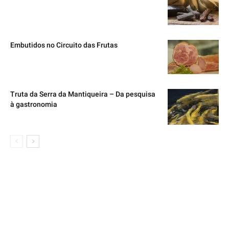
Embutidos no Circuito das Frutas
Truta da Serra da Mantiqueira – Da pesquisa
à gastronomia