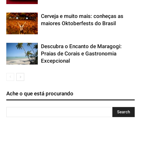
Cerveja e muito mais: conheças as
maiores Oktoberfests do Brasil
Descubra o Encanto de Maragogi:
Praias de Corais e Gastronomia
Excepcional
Ache o que está procurando