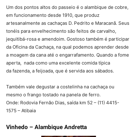
Um dos pontos altos do passeio é o alambique de cobre,
em funcionamento desde 1910, que produz
artesanalmente as cachaças D. Pedrito e Maracanã. Seus
tonéis para envelhecimento são feitos de carvalho,
jequitibá-rosa e amendoim. Gostoso também é participar
da Oficina da Cachaça, na qual podemos aprender desde
a moagem da cana até o engarrafamento. Quando a fome
aperta, nada como uma excelente comida típica
da fazenda, a feijoada, que é servida aos sábados.
Também vale degustar a costelinha na cachaça ou
mesmo o frango tostado na panela de ferro.
Onde: Rodovia Fernão Dias, saída km 52 – (11) 4415-
1575 – Atibaia
Vinhedo – Alambique Andretta