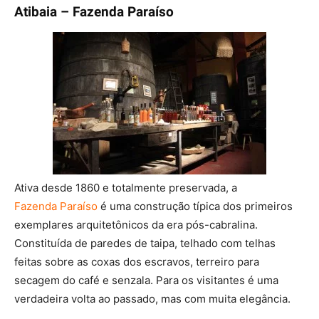
Atibaia – Fazenda Paraíso
Ativa desde 1860 e totalmente preservada, a
Fazenda Paraíso
é uma construção típica dos primeiros
exemplares arquitetônicos da era pós-cabralina.
Constituída de paredes de taipa, telhado com telhas
feitas sobre as coxas dos escravos, terreiro para
secagem do café e senzala. Para os visitantes é uma
verdadeira volta ao passado, mas com muita elegância.