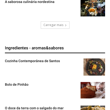
A saborosa culinária nordestina
Carregar mais
Ingredientes - aromas&sabores
Cozinha Contemporânea de Santos
Bolo de Pinhão
O doce da terra com o salgado do mar