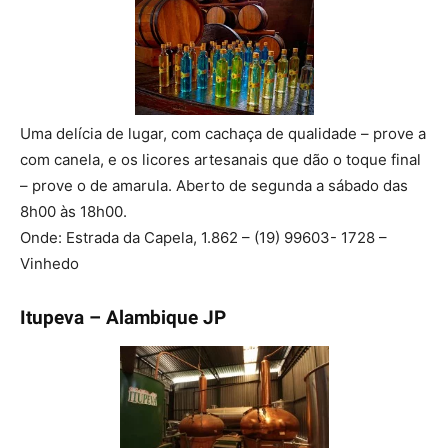
Uma delícia de lugar, com cachaça de qualidade – prove a
com canela, e os licores artesanais que dão o toque final
– prove o de amarula. Aberto de segunda a sábado das
8h00 às 18h00.
Onde: Estrada da Capela, 1.862 – (19) 99603- 1728 –
Vinhedo
Itupeva – Alambique JP