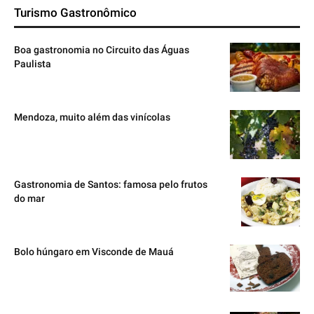
Turismo Gastronômico
Boa gastronomia no Circuito das Águas
Paulista
Mendoza, muito além das vinícolas
Gastronomia de Santos: famosa pelo frutos
do mar
Bolo húngaro em Visconde de Mauá