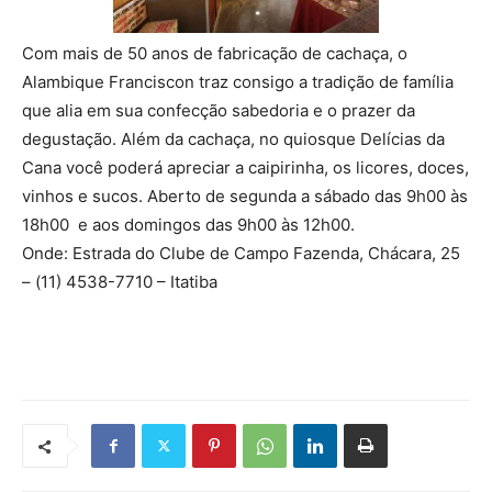
Com mais de 50 anos de fabricação de cachaça, o
Alambique Franciscon traz consigo a tradição de família
que alia em sua confecção sabedoria e o prazer da
degustação. Além da cachaça, no quiosque Delícias da
Cana você poderá apreciar a caipirinha, os licores, doces,
vinhos e sucos. Aberto de segunda a sábado das 9h00 às
18h00 e aos domingos das 9h00 às 12h00.
Onde: Estrada do Clube de Campo Fazenda, Chácara, 25
– (11) 4538-7710 – Itatiba