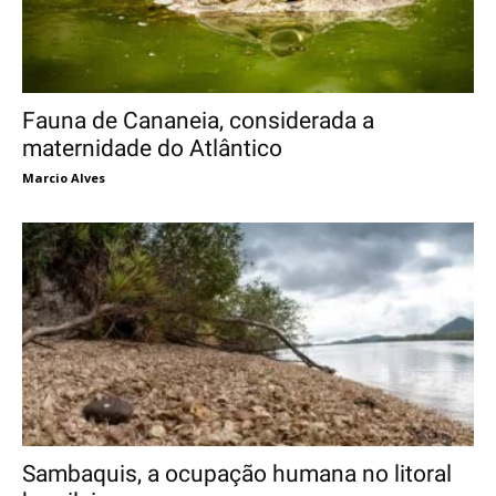
Fauna de Cananeia, considerada a
maternidade do Atlântico
Marcio Alves
Sambaquis, a ocupação humana no litoral