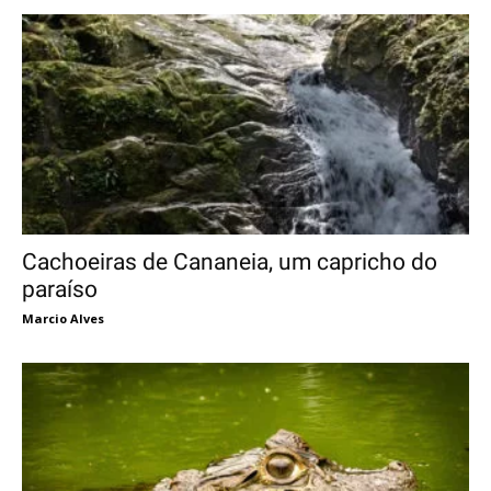
Cachoeiras de Cananeia, um capricho do
paraíso
Marcio Alves