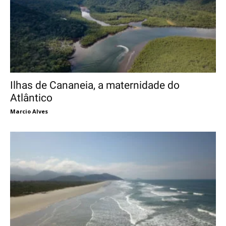
Ilhas de Cananeia, a maternidade do
Atlântico
Marcio Alves