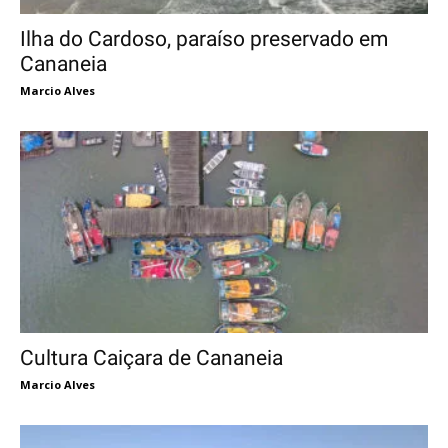
Ilha do Cardoso, paraíso preservado em
Cananeia
Marcio Alves
Cultura Caiçara de Cananeia
Marcio Alves