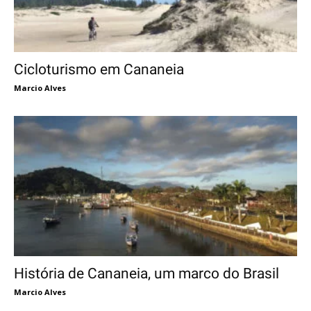
Cicloturismo em Cananeia
Marcio Alves
História de Cananeia, um marco do Brasil
Marcio Alves