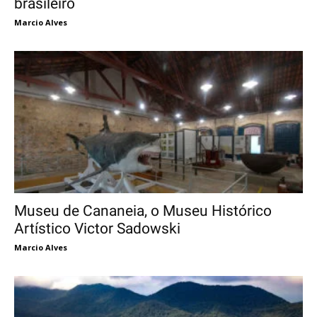
brasileiro
Marcio Alves
Museu de Cananeia, o Museu Histórico
Artístico Victor Sadowski
Marcio Alves