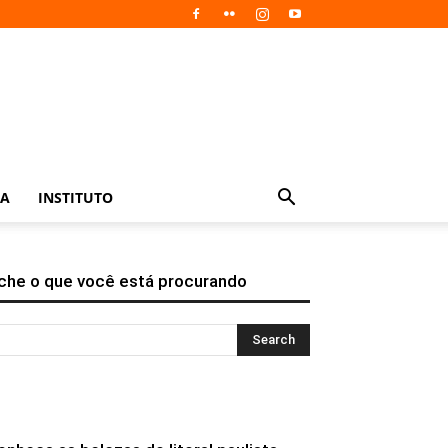
IA
INSTITUTO
che o que você está procurando