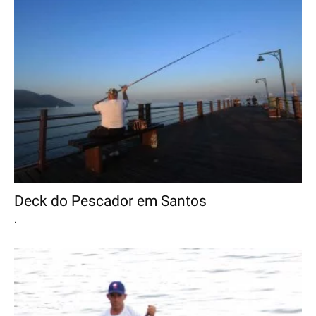
Deck do Pescador em Santos
.