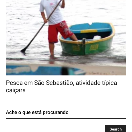
Pesca em São Sebastião, atividade típica
caiçara
.
Ache o que está procurando