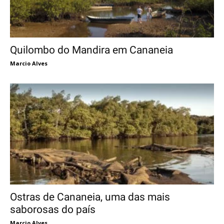
Quilombo do Mandira em Cananeia
Marcio Alves
Ostras de Cananeia, uma das mais
saborosas do país
Marcio Alves