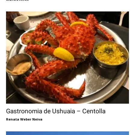
Gastronomia de Ushuaia – Centolla
Renata Weber Neiva