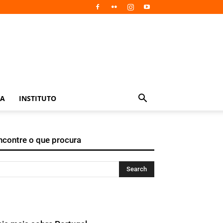
IA
INSTITUTO
ncontre o que procura