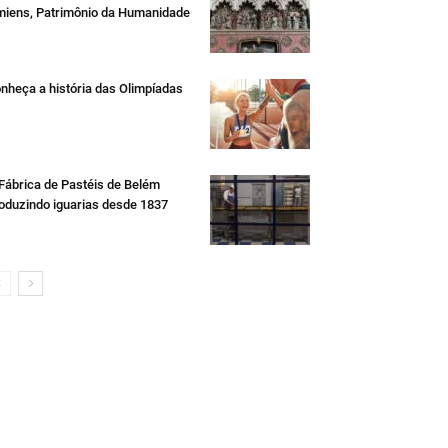
iens, Patrimônio da Humanidade
nheça a história das Olimpíadas
Fábrica de Pastéis de Belém
oduzindo iguarias desde 1837