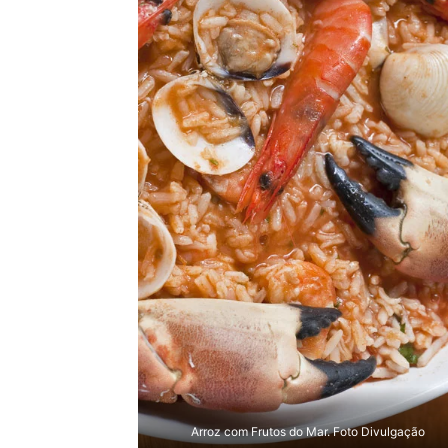
Arroz com Frutos do Mar. Foto Divulgação