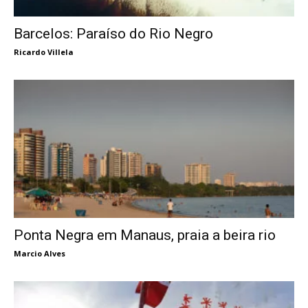
Barcelos: Paraíso do Rio Negro
Ricardo Villela
Ponta Negra em Manaus, praia a beira rio
Marcio Alves