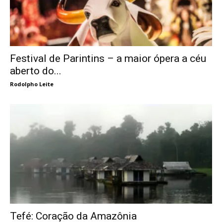
Festival de Parintins – a maior ópera a céu
aberto do...
Rodolpho Leite
Tefé: Coração da Amazônia