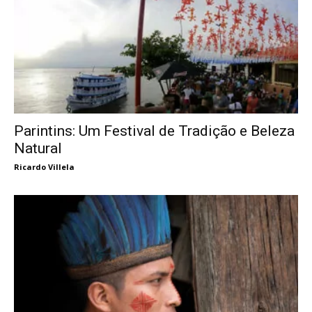
Parintins: Um Festival de Tradição e Beleza
Natural
Ricardo Villela