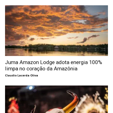
Juma Amazon Lodge adota energia 100%
limpa no coração da Amazônia
Claudio Lacerda Oliva