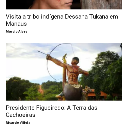
Visita a tribo indígena Dessana Tukana em
Manaus
Marcio Alves
Presidente Figueiredo: A Terra das
Cachoeiras
Ricardo Villela