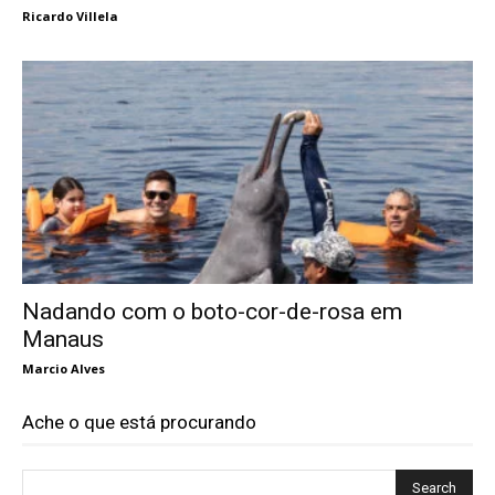
Ricardo Villela
Nadando com o boto-cor-de-rosa em
Manaus
Marcio Alves
Ache o que está procurando