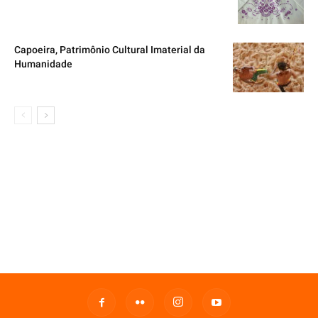
Capoeira, Patrimônio Cultural Imaterial da
Humanidade