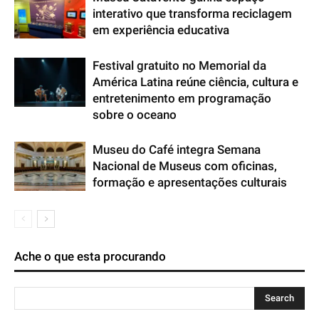
interativo que transforma reciclagem
em experiência educativa
Festival gratuito no Memorial da
América Latina reúne ciência, cultura e
entretenimento em programação
sobre o oceano
Museu do Café integra Semana
Nacional de Museus com oficinas,
formação e apresentações culturais
Ache o que esta procurando