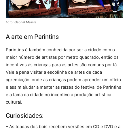
Foto: Gabriel Mestre
A arte em Parintins
Parintins é também conhecida por ser a cidade com o
maior número de artistas por metro quadrado, então os
incentivos às crianças para as artes são comuns por lá.
Vale a pena visitar a escolinha de artes de cada
agremiação, onde as crianças podem aprender um ofício
e assim ajudar a manter as raízes do festival de Parintins
e a fama da cidade no incentivo a produção artística
cultural.
Curiosidades:
– As toadas dos bois recebem versões em CD e DVD e a