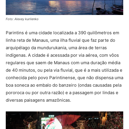
Foto: Alexey kurilenko
Parintins é uma cidade localizada a 390 quilômetros em
linha reta de Manaus, uma ilha fluvial que faz parte do
arquipélago da mundurukania, uma área de terras
indígenas. A cidade é acessada por via aérea, com vôos
regulares que saem de Manaus com uma duração média
de 40 minutos, ou pela via fluvial, que é a mais utilizada e
conhecida pelo povo Parintinense, que não dispensa uma
boa soneca ao embalo do banzeiro (ondas causadas pela
pororoca ou por outra razão) e a passagem por lindas e
diversas paisagens amazônicas.