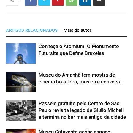
ARTIGOS RELACIONADOS
Mais do autor
Conheça o Atomium: O Monumento
Futursita que Define Bruxelas
Museu do Amanhã tem mostra de
cinema brasileiro, música e conversa
Passeio gratuito pelo Centro de São
Paulo revisita legado de Giulio Micheli
e termina no bar mais antigo da cidade
Museu Catavento ganha espaço