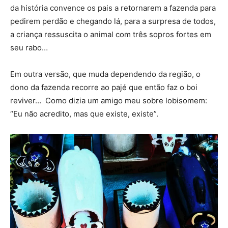
da história convence os pais a retornarem a fazenda para
pedirem perdão e chegando lá, para a surpresa de todos,
a criança ressuscita o animal com três sopros fortes em
seu rabo…
Em outra versão, que muda dependendo da região, o
dono da fazenda recorre ao pajé que então faz o boi
reviver… Como dizia um amigo meu sobre lobisomem:
“Eu não acredito, mas que existe, existe”.