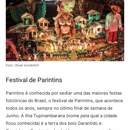
Foto: Oliver kornblihtt
Festival de Parintins
Parintins é conhecida por sediar uma das maiores festas
folclóricas do Brasil, o festival de Parintins, que acontece
todos os anos, sempre no último final de semana de
Junho. A ilha Tupinambarana (nome pela qual a cidade
ficou conhecida) é a terra dos bois Garantido e