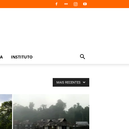
IA
INSTITUTO
MAIS RECENTES