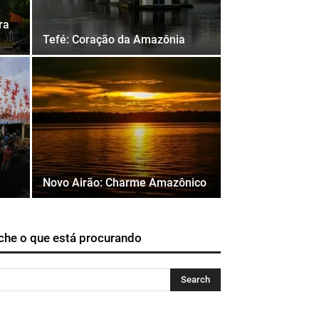
ra
Tefé: Coração da Amazônia
Novo Airão: Charme Amazônico
che o que está procurando