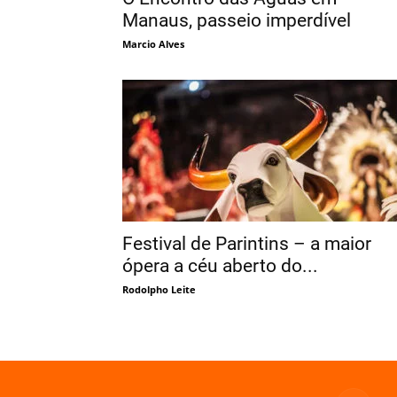
Manaus, passeio imperdível
Marcio Alves
Festival de Parintins – a maior
ópera a céu aberto do...
Rodolpho Leite