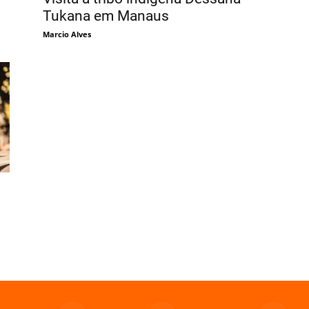
Tukana em Manaus
Marcio Alves