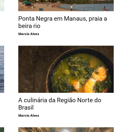
Ponta Negra em Manaus, praia a
beira rio
Marcio Alves
A culinária da Região Norte do
Brasil
Marcio Alves