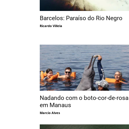
Barcelos: Paraíso do Rio Negro
Ricardo Villela
Nadando com o boto-cor-de-rosa
em Manaus
Marcio Alves