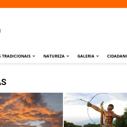
 TRADICIONAIS
NATUREZA
GALERIA
CIDADAN
AS