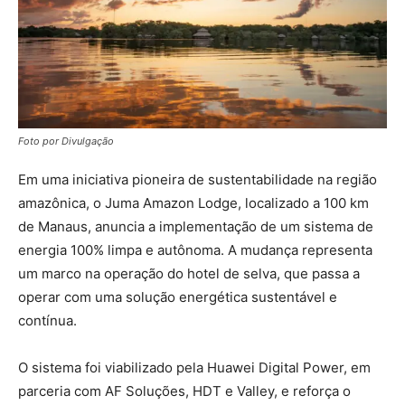
Foto por Divulgação
Em uma iniciativa pioneira de sustentabilidade na região
amazônica, o Juma Amazon Lodge, localizado a 100 km
de Manaus, anuncia a implementação de um sistema de
energia 100% limpa e autônoma. A mudança representa
um marco na operação do hotel de selva, que passa a
operar com uma solução energética sustentável e
contínua.
O sistema foi viabilizado pela Huawei Digital Power, em
parceria com AF Soluções, HDT e Valley, e reforça o