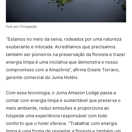
Foto por Divulgação
“Estamos no meio da selva, rodeados por uma natureza
exuberante e intocada. Acreditamos que precisamos
também ser pioneiros na preservação da floresta e trazer
energia limpa é uma iniciativa que demonstra o nosso
compromisso com a Amazônia”, afirma Gisele Torrano,
gerente comercial do Juma Hotéis.
Com essa tecnologia, o Juma Amazon Lodge passa a
contar com energia limpa e sustentável que preserva o
meio ambiente, reduz emissões e proporciona ao
hóspede uma experiência responsável com todo
conforto que o hotel oferece. “Trabalhar com energia
limpa é uma forma de respeitar a floresta e também um