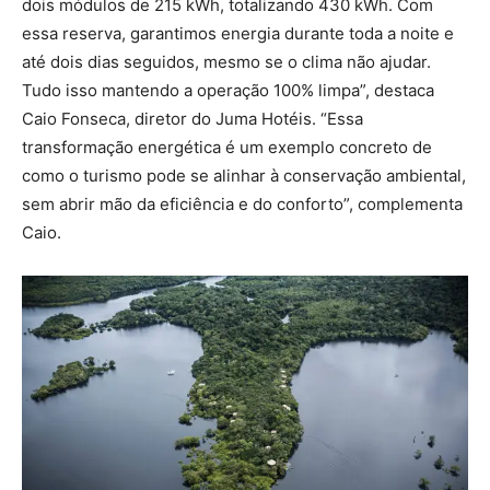
dois módulos de 215 kWh, totalizando 430 kWh. Com
essa reserva, garantimos energia durante toda a noite e
até dois dias seguidos, mesmo se o clima não ajudar.
Tudo isso mantendo a operação 100% limpa”, destaca
Caio Fonseca, diretor do Juma Hotéis. “Essa
transformação energética é um exemplo concreto de
como o turismo pode se alinhar à conservação ambiental,
sem abrir mão da eficiência e do conforto”, complementa
Caio.