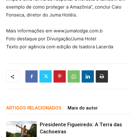
exemplo de como proteger a Amazônia”, conclui Caio
Fonseca, diretor do Juma Hotéis.
Mais informações em www.jumalodge.com.b
Foto destaque por Divulgação/Juma Hotel
Texto por agência com edição de Isadora Lacerda
ARTIGOS RELACIONADOS
Mais do autor
Presidente Figueiredo: A Terra das
Cachoeiras