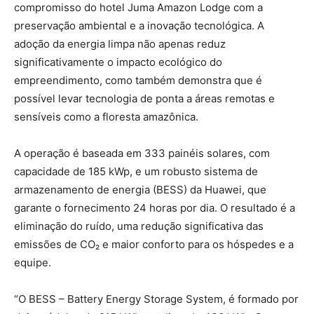
compromisso do hotel Juma Amazon Lodge com a
preservação ambiental e a inovação tecnológica. A
adoção da energia limpa não apenas reduz
significativamente o impacto ecológico do
empreendimento, como também demonstra que é
possível levar tecnologia de ponta a áreas remotas e
sensíveis como a floresta amazônica.
A operação é baseada em 333 painéis solares, com
capacidade de 185 kWp, e um robusto sistema de
armazenamento de energia (BESS) da Huawei, que
garante o fornecimento 24 horas por dia. O resultado é a
eliminação do ruído, uma redução significativa das
emissões de CO₂ e maior conforto para os hóspedes e a
equipe.
“O BESS – Battery Energy Storage System, é formado por