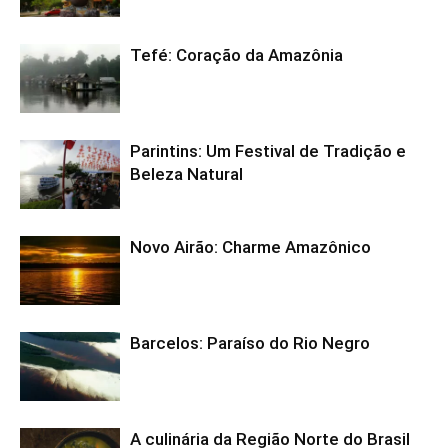
Tefé: Coração da Amazônia
Parintins: Um Festival de Tradição e
Beleza Natural
Novo Airão: Charme Amazônico
Barcelos: Paraíso do Rio Negro
A culinária da Região Norte do Brasil