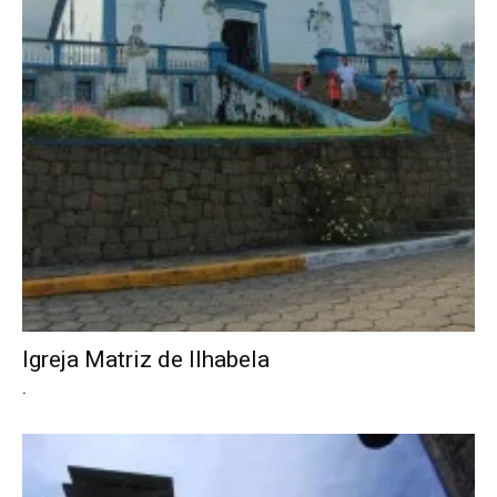
Igreja Matriz de Ilhabela
.