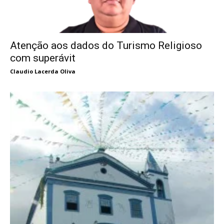
Atenção aos dados do Turismo Religioso
com superávit
Claudio Lacerda Oliva