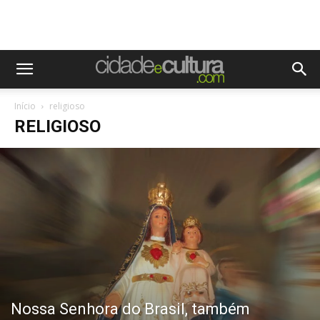
Início
religioso
RELIGIOSO
Nossa Senhora do Brasil, também