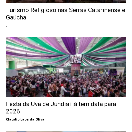
Turismo Religioso nas Serras Catarinense e
Gaúcha
.
Festa da Uva de Jundiaí já tem data para
2026
Claudio Lacerda Oliva