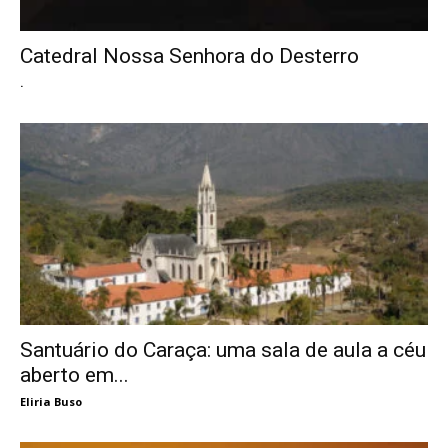
Catedral Nossa Senhora do Desterro
.
Santuário do Caraça: uma sala de aula a céu
aberto em...
Eliria Buso