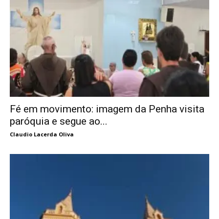
Fé em movimento: imagem da Penha visita
paróquia e segue ao...
Claudio Lacerda Oliva