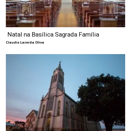
Natal na Basílica Sagrada Família
Claudio Lacerda Oliva