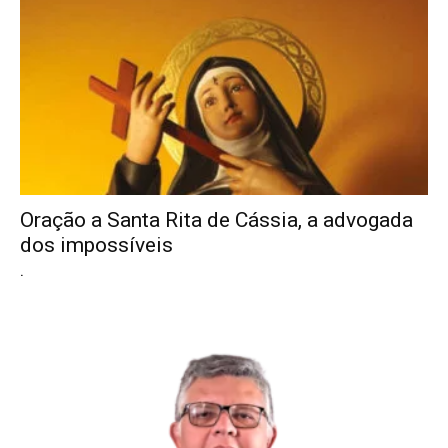
Oração a Santa Rita de Cássia, a advogada
dos impossíveis
.