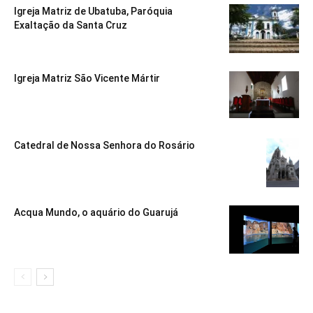
Igreja Matriz de Ubatuba, Paróquia
Exaltação da Santa Cruz
Igreja Matriz São Vicente Mártir
Catedral de Nossa Senhora do Rosário
Acqua Mundo, o aquário do Guarujá