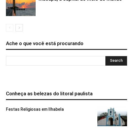
Ache o que você está procurando
Conheça as belezas do litoral paulista
Festas Religiosas em Ilhabela