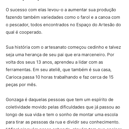
O sucesso com elas levou-o a aumentar sua produção
fazendo também variedades como o farol e a canoa com
o pescador, todos encontrados no Espaço do Artesão do
qual é cooperado.
Sua história com o artesanato começou cedinho e talvez
seja uma herança de seu pai que era marceneiro. Por
volta dos seus 13 anos, aprendeu a lidar com as
ferramentas. Em seu ateliê, que também é sua casa,
Carioca passa 10 horas trabalhando e faz cerca de 15
peças por mês.
Gonzaga é daquelas pessoas que tem um espírito de
coletividade movido pelas dificuldades que já passou ao
longo de sua vida e tem o sonho de montar uma escola
para tirar as pessoas da rua e dividir seu conhecimento.