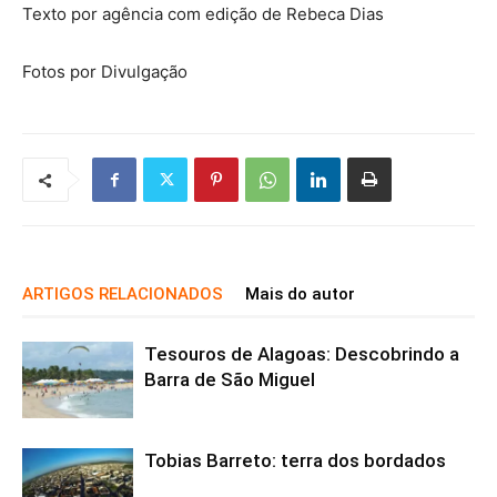
Texto por agência com edição de Rebeca Dias
Fotos por Divulgação
ARTIGOS RELACIONADOS
Mais do autor
Tesouros de Alagoas: Descobrindo a
Barra de São Miguel
Tobias Barreto: terra dos bordados