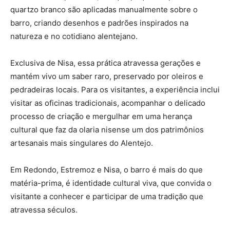
quartzo branco são aplicadas manualmente sobre o
barro, criando desenhos e padrões inspirados na
natureza e no cotidiano alentejano.
Exclusiva de Nisa, essa prática atravessa gerações e
mantém vivo um saber raro, preservado por oleiros e
pedradeiras locais. Para os visitantes, a experiência inclui
visitar as oficinas tradicionais, acompanhar o delicado
processo de criação e mergulhar em uma herança
cultural que faz da olaria nisense um dos patrimônios
artesanais mais singulares do Alentejo.
Em Redondo, Estremoz e Nisa, o barro é mais do que
matéria-prima, é identidade cultural viva, que convida o
visitante a conhecer e participar de uma tradição que
atravessa séculos.