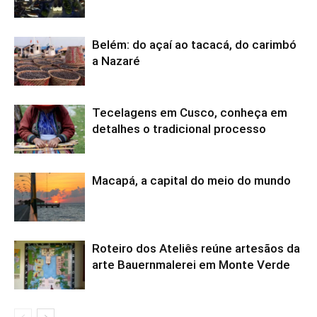
Belém: do açaí ao tacacá, do carimbó
a Nazaré
Tecelagens em Cusco, conheça em
detalhes o tradicional processo
Macapá, a capital do meio do mundo
Roteiro dos Ateliês reúne artesãos da
arte Bauernmalerei em Monte Verde