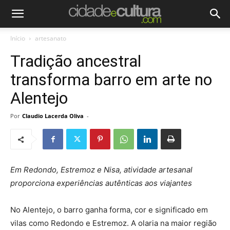
Início
artesanato
Tradição ancestral
transforma barro em arte no
Alentejo
Por
Claudio Lacerda Oliva
-
Em Redondo, Estremoz e Nisa, atividade artesanal
proporciona experiências autênticas aos viajantes
No Alentejo, o barro ganha forma, cor e significado em
vilas como Redondo e Estremoz. A olaria na maior região