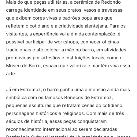
Mais do que peças utilitárias, a cerâmica de Redondo
carrega identidade em seus pratos, vasos e travessas,
que exibem cores vivas e padrões populares que
refletem o cotidiano e a criatividade alentejana. Para os
visitantes, a experiência vai além da contemplação, é
possível participar de workshops, conhecer oficinas
tradicionais e até colocar a mão no barro, em atividades
promovidas por artesãos e instituições locais, como o
Museu do Barro, espaço que valoriza e mantém viva essa
arte.
Já em Estremoz, o barro ganha uma dimensão ainda mais
simbólica com os famosos Bonecos de Estremoz,
pequenas esculturas que retratam cenas do cotidiano,
personagens históricos e religiosos. Com mais de três
séculos de história, essas peças conquistaram
reconhecimento internacional ao serem declaradas