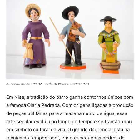
Bonecos de Estremoz – crédito Nelson Carvalheiro
Em Nisa, a tradição do barro ganha contornos únicos com
a famosa Olaria Pedrada. Com origens ligadas à produção
de peças utilitárias para armazenamento de água, essa
arte secular evoluiu ao longo do tempo e se transformou
em símbolo cultural da vila. O grande diferencial está na
técnica do “empedrado”, em que pequenas pedras de