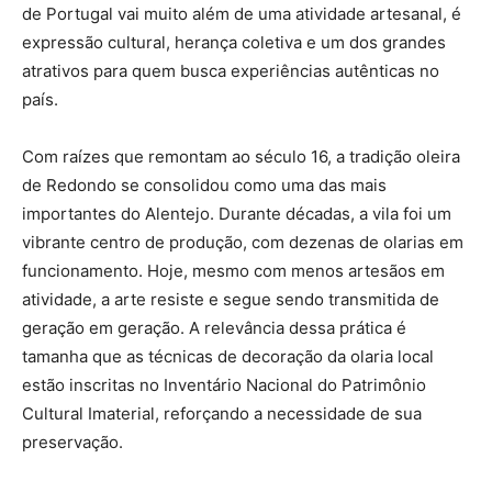
de Portugal vai muito além de uma atividade artesanal, é
expressão cultural, herança coletiva e um dos grandes
atrativos para quem busca experiências autênticas no
país.
Com raízes que remontam ao século 16, a tradição oleira
de Redondo se consolidou como uma das mais
importantes do Alentejo. Durante décadas, a vila foi um
vibrante centro de produção, com dezenas de olarias em
funcionamento. Hoje, mesmo com menos artesãos em
atividade, a arte resiste e segue sendo transmitida de
geração em geração. A relevância dessa prática é
tamanha que as técnicas de decoração da olaria local
estão inscritas no Inventário Nacional do Patrimônio
Cultural Imaterial, reforçando a necessidade de sua
preservação.