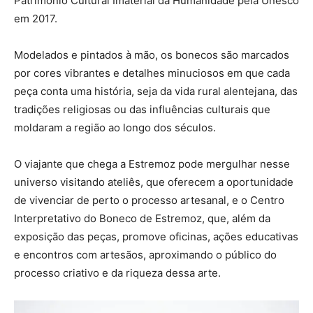
Patrimônio Cultural Imaterial da Humanidade pela Unesco
em 2017.
Modelados e pintados à mão, os bonecos são marcados
por cores vibrantes e detalhes minuciosos em que cada
peça conta uma história, seja da vida rural alentejana, das
tradições religiosas ou das influências culturais que
moldaram a região ao longo dos séculos.
O viajante que chega a Estremoz pode mergulhar nesse
universo visitando ateliês, que oferecem a oportunidade
de vivenciar de perto o processo artesanal, e o Centro
Interpretativo do Boneco de Estremoz, que, além da
exposição das peças, promove oficinas, ações educativas
e encontros com artesãos, aproximando o público do
processo criativo e da riqueza dessa arte.