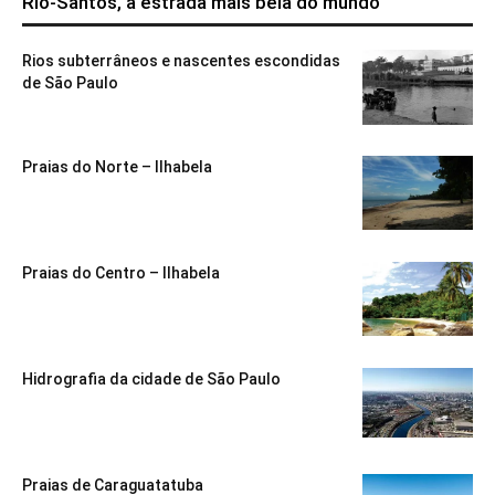
Rio-Santos, a estrada mais bela do mundo
Rios subterrâneos e nascentes escondidas
de São Paulo
Praias do Norte – Ilhabela
Praias do Centro – Ilhabela
Hidrografia da cidade de São Paulo
Praias de Caraguatatuba