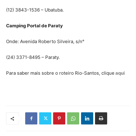
(12) 3843-1536 – Ubatuba.
Camping Portal de Paraty
Onde: Avenida Roberto Silveira, s/n°
(24) 3371-8495 – Paraty.
Para saber mais sobre o roteiro Rio-Santos, clique
aqui