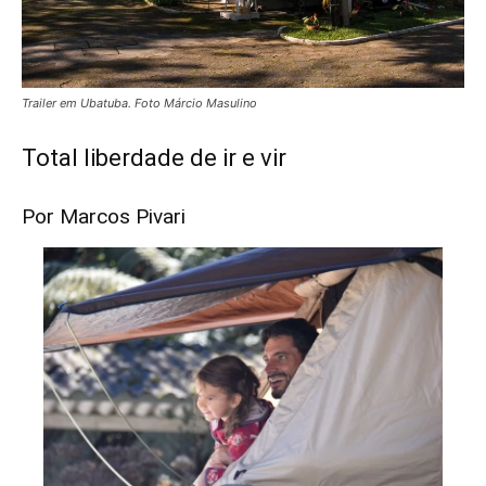
Trailer em Ubatuba. Foto Márcio Masulino
Total liberdade de ir e vir
Por Marcos Pivari