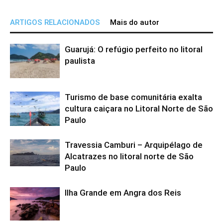
ARTIGOS RELACIONADOS
Mais do autor
Guarujá: O refúgio perfeito no litoral
paulista
Turismo de base comunitária exalta
cultura caiçara no Litoral Norte de São
Paulo
Travessia Camburi – Arquipélago de
Alcatrazes no litoral norte de São
Paulo
Ilha Grande em Angra dos Reis