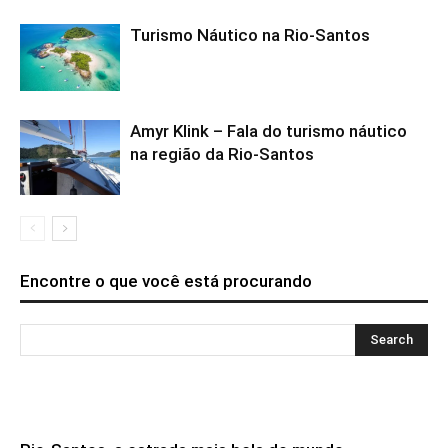
Turismo Náutico na Rio-Santos
Amyr Klink – Fala do turismo náutico
na região da Rio-Santos
Encontre o que você está procurando