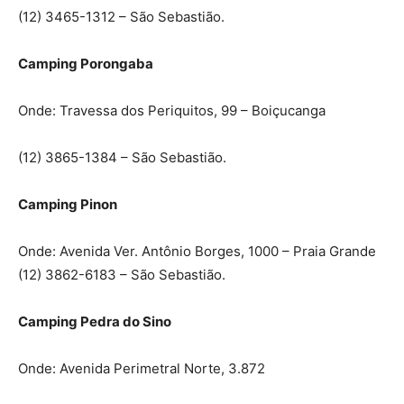
(12) 3465-1312 – São Sebastião.
Camping Porongaba
Onde: Travessa dos Periquitos, 99 – Boiçucanga
(12) 3865-1384 – São Sebastião.
Camping Pinon
Onde: Avenida Ver. Antônio Borges, 1000 – Praia Grande
(12) 3862-6183 – São Sebastião.
Camping Pedra do Sino
Onde: Avenida Perimetral Norte, 3.872