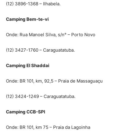
(12) 3896-1368 – Ilhabela.
Camping Bem-te-vi
Onde: Rua Manoel Silva, s/n° – Porto Novo
(12) 3427-1760 – Caraguatatuba.
Camping El Shaddai
Onde: BR 101, km, 92,5 – Praia de Massaguaçu
(12) 3424-1249 – Caraguatatuba.
Camping CCB-SPl
Onde: BR 101, km 75 – Praia da Lagoinha