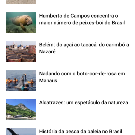
Humberto de Campos concentra o
maior número de peixes-boi do Brasil
Belém: do açaí ao tacacá, do carimbó a
Nazaré
Nadando com o boto-cor-de-rosa em
Manaus
Alcatrazes: um espetáculo da natureza
História da pesca da baleia no Brasil