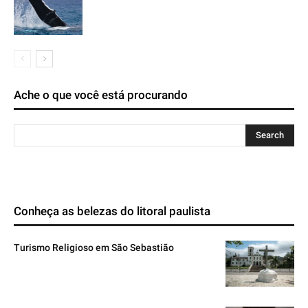
Ache o que você está procurando
Conheça as belezas do litoral paulista
Turismo Religioso em São Sebastião