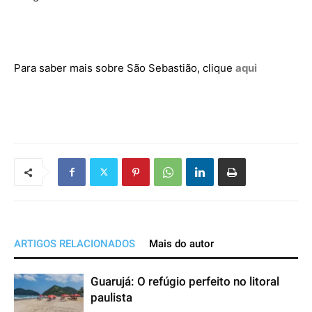
Para saber mais sobre São Sebastião, clique
aqui
ARTIGOS RELACIONADOS
Mais do autor
Guarujá: O refúgio perfeito no litoral
paulista