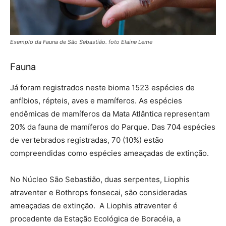
Exemplo da Fauna de São Sebastião. foto Elaine Leme
Fauna
Já foram registrados neste bioma 1523 espécies de
anfíbios, répteis, aves e mamíferos. As espécies
endêmicas de mamíferos da Mata Atlântica representam
20% da fauna de mamíferos do Parque. Das 704 espécies
de vertebrados registradas, 70 (10%) estão
compreendidas como espécies ameaçadas de extinção.
No Núcleo São Sebastião, duas serpentes, Liophis
atraventer e Bothrops fonsecai, são consideradas
ameaçadas de extinção. A Liophis atraventer é
procedente da Estação Ecológica de Boracéia, a