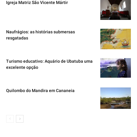
Igreja Matriz São Vicente Mártir
Naufrágios: as histórias submersas
resgatadas
Turismo educativo: Aquário de Ubatuba uma
excelente opção
Quilombo do Mandira em Cananeia