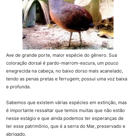
Ave de grande porte, maior espécie do gênero. Sua
coloração dorsal é pardo-marrom-escura, um pouco
enegrecida na cabeça, no baixo dorso mais acanelado,
tendo as penas pretas e ferrugem; possui uma voz baixa
e profunda.
Sabemos que existem várias espécies em extinção, mas
é importante ressaltar que temos muitas que não estão
nesse estágio e que ainda podemos ter esperanças de
ter esse patrimônio, que é a serra do Mar, preservado e
abrigado.