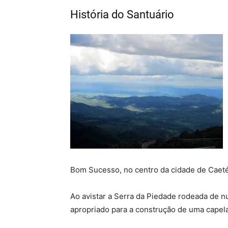
História do Santuário
Bom Sucesso, no centro da cidade de Caeté
Ao avistar a Serra da Piedade rodeada de n
apropriado para a construção de uma capela