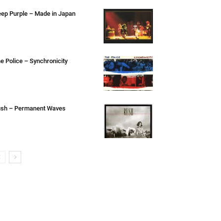
ep Purple – Made in Japan
e Police – Synchronicity
sh – Permanent Waves