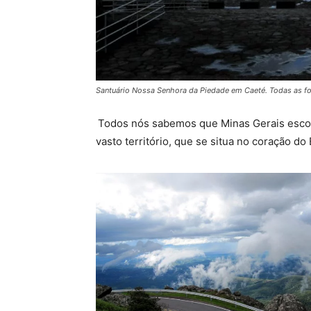
Santuário Nossa Senhora da Piedade em Caeté. Todas as fo
Todos nós sabemos que Minas Gerais escon
vasto território, que se situa no coração do 