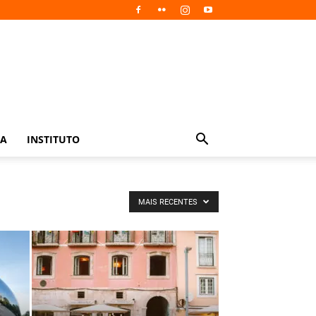
IA
INSTITUTO
MAIS RECENTES