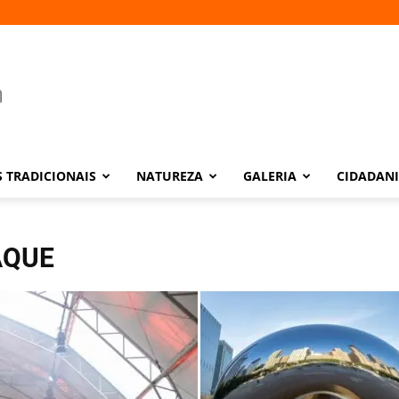
 TRADICIONAIS
NATUREZA
GALERIA
CIDADAN
AQUE