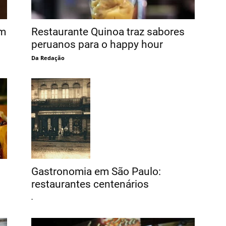
em
Restaurante Quinoa traz sabores
peruanos para o happy hour
Da Redação
Gastronomia em São Paulo:
restaurantes centenários
.