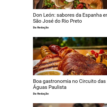
Don León: sabores da Espanha 
São José do Rio Preto
Da Redação
Boa gastronomia no Circuito das
Águas Paulista
Da Redação