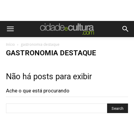
Início
gastronomia destaque
GASTRONOMIA DESTAQUE
Não há posts para exibir
Ache o que está procurando