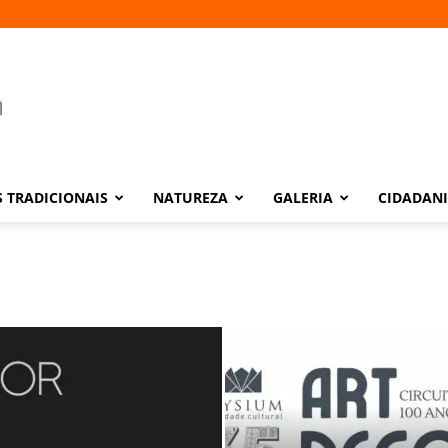
 TRADICIONAIS
NATUREZA
GALERIA
CIDADAN