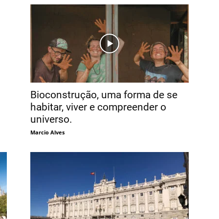
Bioconstrução, uma forma de se
habitar, viver e compreender o
universo.
Marcio Alves