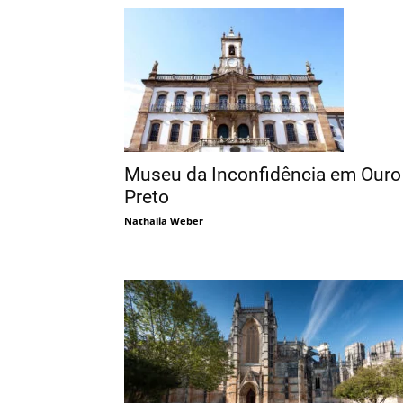
Museu da Inconfidência em Ouro
Preto
Nathalia Weber