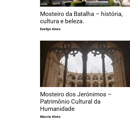
Mosteiro da Batalha – história,
cultura e beleza.
Evellyn Alves
Mosteiro dos Jerónimos –
Patrimônio Cultural da
Humanidade
Marcio Alves