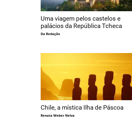
Uma viagem pelos castelos e
palácios da República Tcheca
Da Redação
Chile, a mística Ilha de Páscoa
Renata Weber Neiva