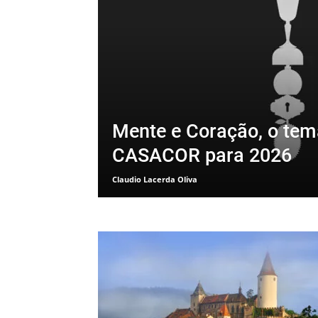
Mente e Coração, o tem
CASACOR para 2026
Claudio Lacerda Oliva