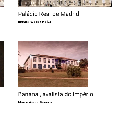
Palácio Real de Madrid
Renata Weber Neiva
Bananal, avalista do império
Marco André Briones