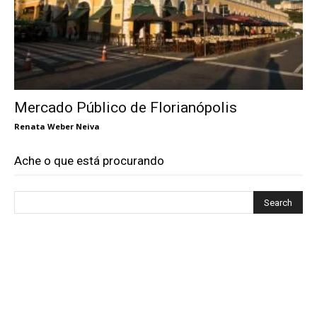
Mercado Público de Florianópolis
Renata Weber Neiva
Ache o que está procurando