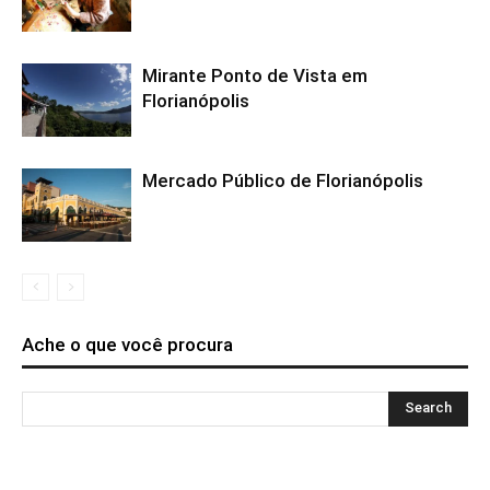
Mirante Ponto de Vista em
Florianópolis
Mercado Público de Florianópolis
Ache o que você procura