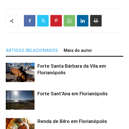
ARTIGOS RELACIONADOS
Mais do autor
Forte Santa Bárbara da Vila em
Florianópolis
Forte Sant’Ana em Florianópolis
Renda de Bilro em Florianópolis