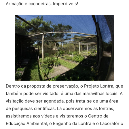
Armação e cachoeiras. Imperdíveis!
Dentro da proposta de preservação, o Projeto Lontra, que
também pode ser visitado, é uma das maravilhas locais. A
visitação deve ser agendada, pois trata-se de uma área
de pesquisas científicas. Lá observaremos as lontras,
assistiremos aos vídeos e visitaremos o Centro de
Educação Ambiental, o Engenho da Lontra e o Laboratório