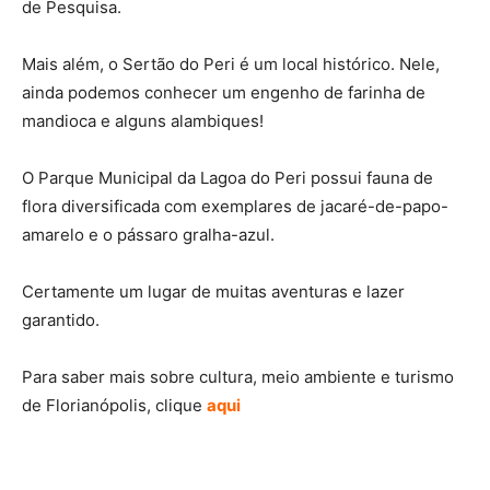
de Pesquisa.
Mais além, o Sertão do Peri é um local histórico. Nele,
ainda podemos conhecer um engenho de farinha de
mandioca e alguns alambiques!
O Parque Municipal da Lagoa do Peri possui fauna de
flora diversificada com exemplares de jacaré-de-papo-
amarelo e o pássaro gralha-azul.
Certamente um lugar de muitas aventuras e lazer
garantido.
Para saber mais sobre cultura, meio ambiente e turismo
de Florianópolis, clique
aqui