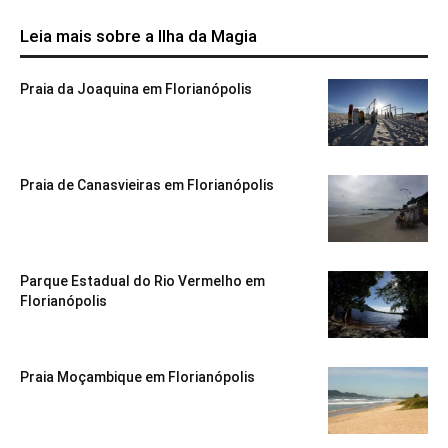
Leia mais sobre a Ilha da Magia
Praia da Joaquina em Florianópolis
Praia de Canasvieiras em Florianópolis
Parque Estadual do Rio Vermelho em
Florianópolis
Praia Moçambique em Florianópolis