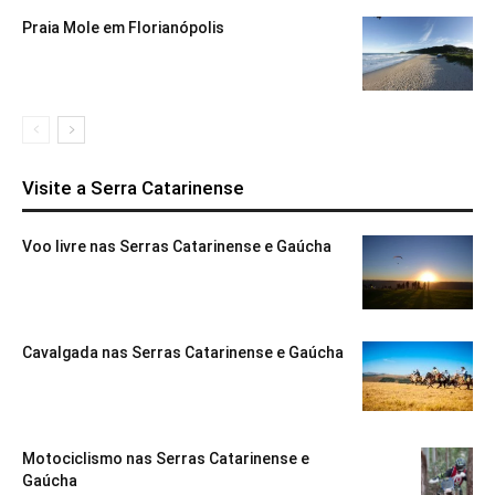
Praia Mole em Florianópolis
Visite a Serra Catarinense
Voo livre nas Serras Catarinense e Gaúcha
Cavalgada nas Serras Catarinense e Gaúcha
Motociclismo nas Serras Catarinense e
Gaúcha