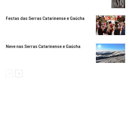
Festas das Serras Catarinense e Gaúcha
Neve nas Serras Catarinense e Gaúcha