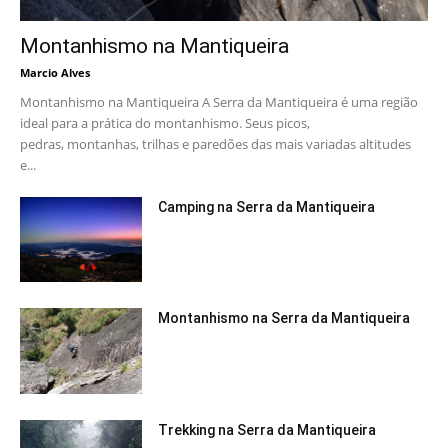
Montanhismo na Mantiqueira
Marcio Alves
Montanhismo na Mantiqueira A Serra da Mantiqueira é uma região
ideal para a prática do montanhismo. Seus picos,
pedras, montanhas, trilhas e paredões das mais variadas altitudes
e...
Camping na Serra da Mantiqueira
Montanhismo na Serra da Mantiqueira
Trekking na Serra da Mantiqueira