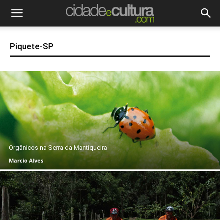
Piquete-SP
Orgânicos na Serra da Mantiqueira
Marcio Alves