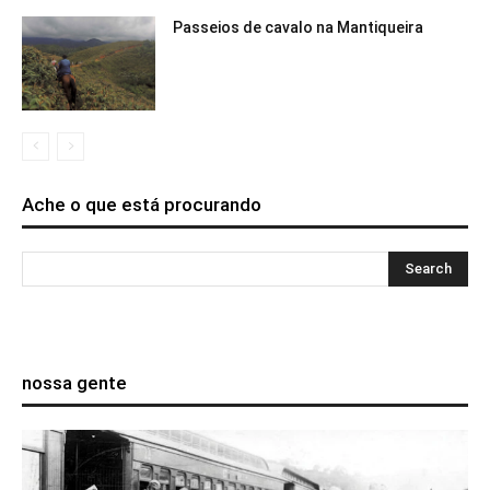
Passeios de cavalo na Mantiqueira
Ache o que está procurando
nossa gente