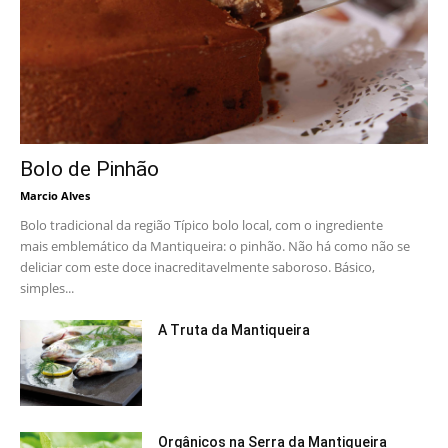
Bolo de Pinhão
Marcio Alves
Bolo tradicional da região Típico bolo local, com o ingrediente
mais emblemático da Mantiqueira: o pinhão. Não há como não se
deliciar com este doce inacreditavelmente saboroso. Básico,
simples...
A Truta da Mantiqueira
Orgânicos na Serra da Mantiqueira