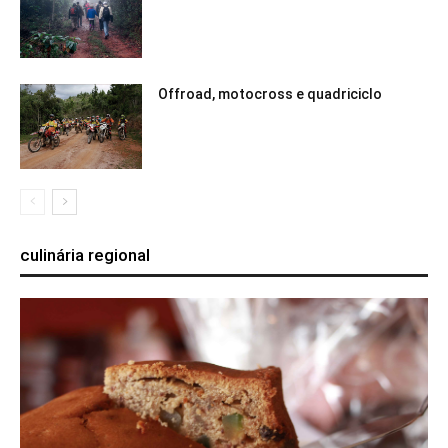
Offroad, motocross e quadriciclo
culinária regional