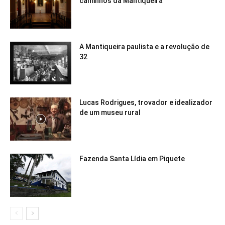
caminhos da Mantiqueira
A Mantiqueira paulista e a revolução de
32
Lucas Rodrigues, trovador e idealizador
de um museu rural
Fazenda Santa Lídia em Piquete