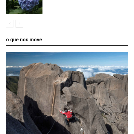
o que nos move