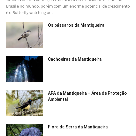
Brasil e no mundo, porém com um enorme potencial de crescimento
é o Butterfly watching ou...
Os pássaros da Mantiqueira
Cachoeiras da Mantiqueira
APA da Mantiqueira – Área de Proteção
Ambiental
Flora da Serra da Mantiqueira