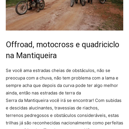
Offroad, motocross e quadriciclo
na Mantiqueira
Se você ama estradas cheias de obstáculos, não se
preocupa com a chuva, não tem problema com a lama e
sempre acha que depois da curva pode ter algo melhor
ainda, então nas estradas de terra da
Serra da Mantiqueira você irá se encontrar! Com subidas
e descidas alucinantes, travessias de riachos,
terrenos pedregosos e obstáculos consideráveis, estas
trilhas já são reconhecidas nacionalmente como perfeitas