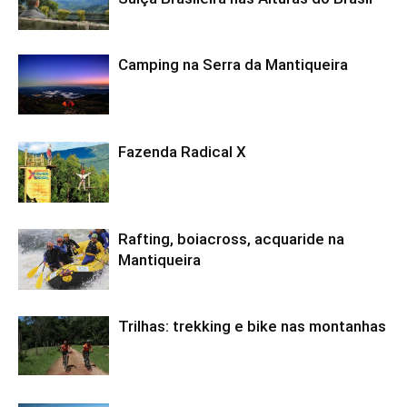
Camping na Serra da Mantiqueira
Fazenda Radical X
Rafting, boiacross, acquaride na
Mantiqueira
Trilhas: trekking e bike nas montanhas