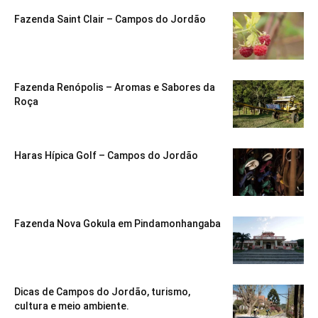
Fazenda Saint Clair – Campos do Jordão
Fazenda Renópolis – Aromas e Sabores da
Roça
Haras Hípica Golf – Campos do Jordão
Fazenda Nova Gokula em Pindamonhangaba
Dicas de Campos do Jordão, turismo,
cultura e meio ambiente.