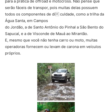
para a prática de offroad e motocross. Não pense que
serão fáceis de transpor, pois muitas delas possuem
todos os componentes de di culdade, como a trilha da
Água Santa, em Campos
do Jordão, a de Santo Antônio do Pinhal a São Bento do
Sapucaí, e a de Visconde de Mauá ao Mirantão.
E, mesmo que você não tenha carro ou moto, muitas
operadoras fornecem ou levam de carona em veículos
próprios.