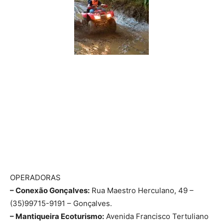
OPERADORAS
– Conexão Gonçalves:
Rua Maestro Herculano, 49 –
(35)99715-9191 – Gonçalves.
– Mantiqueira Ecoturismo:
Avenida Francisco Tertuliano