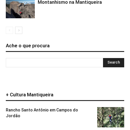
Montanhismo na Mantiqueira
Ache o que procura
+ Cultura Mantiqueira
Rancho Santo Antônio em Campos do
Jordão