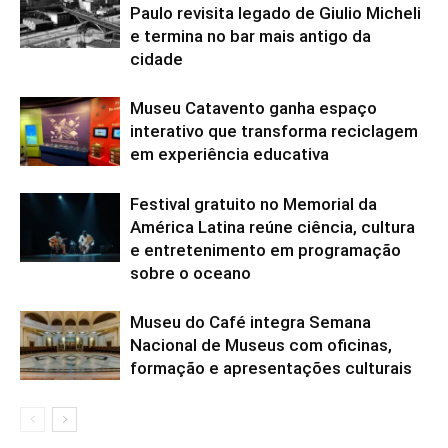
Paulo revisita legado de Giulio Micheli
e termina no bar mais antigo da
cidade
Museu Catavento ganha espaço
interativo que transforma reciclagem
em experiência educativa
Festival gratuito no Memorial da
América Latina reúne ciência, cultura
e entretenimento em programação
sobre o oceano
Museu do Café integra Semana
Nacional de Museus com oficinas,
formação e apresentações culturais