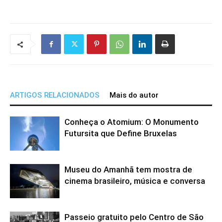
ARTIGOS RELACIONADOS
Mais do autor
Conheça o Atomium: O Monumento
Futursita que Define Bruxelas
Museu do Amanhã tem mostra de
cinema brasileiro, música e conversa
Passeio gratuito pelo Centro de São