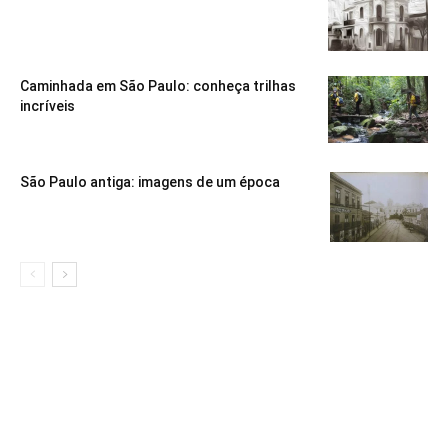
Caminhada em São Paulo: conheça trilhas
incríveis
São Paulo antiga: imagens de um época