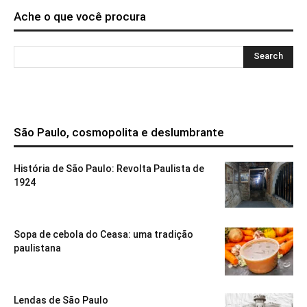
Ache o que você procura
São Paulo, cosmopolita e deslumbrante
História de São Paulo: Revolta Paulista de
1924
Sopa de cebola do Ceasa: uma tradição
paulistana
Lendas de São Paulo