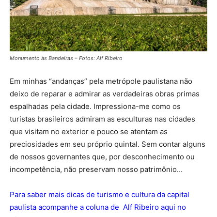
Monumento às Bandeiras – Fotos: Alf Ribeiro
Em minhas “andanças” pela metrópole paulistana não
deixo de reparar e admirar as verdadeiras obras primas
espalhadas pela cidade. Impressiona-me como os
turistas brasileiros admiram as esculturas nas cidades
que visitam no exterior e pouco se atentam as
preciosidades em seu próprio quintal. Sem contar alguns
de nossos governantes que, por desconhecimento ou
incompetência, não preservam nosso patrimônio…
Para saber mais dicas de turismo e cultura da capital
paulista acompanhe a coluna de Alf Ribeiro aqui no