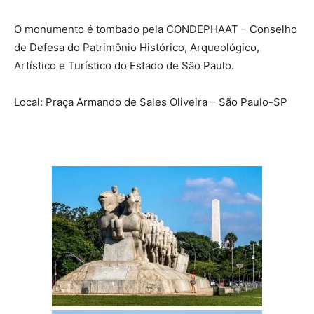
O monumento é tombado pela CONDEPHAAT – Conselho
de Defesa do Patrimônio Histórico, Arqueológico,
Artístico e Turístico do Estado de São Paulo.
Local: Praça Armando de Sales Oliveira – São Paulo-SP