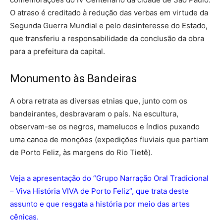
O atraso é creditado à redução das verbas em virtude da
Segunda Guerra Mundial e pelo desinteresse do Estado,
que transferiu a responsabilidade da conclusão da obra
para a prefeitura da capital.
Monumento às Bandeiras
A obra retrata as diversas etnias que, junto com os
bandeirantes, desbravaram o país. Na escultura,
observam-se os negros, mamelucos e índios puxando
uma canoa de monções (expedições fluviais que partiam
de Porto Feliz, às margens do Rio Tietê).
Veja a apresentação do “Grupo Narração Oral Tradicional
– Viva História VIVA de Porto Feliz”, que trata deste
assunto e que resgata a história por meio das artes
cênicas.