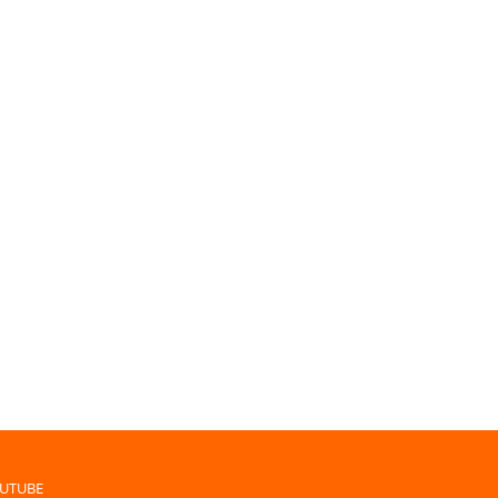
UTUBE