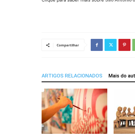
Compartilhar
ARTIGOS RELACIONADOS
Mais do au