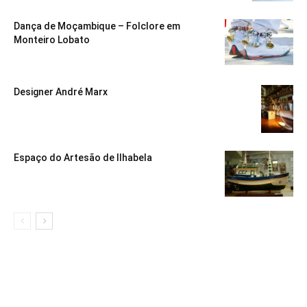
Dança de Moçambique – Folclore em
Monteiro Lobato
Designer André Marx
Espaço do Artesão de Ilhabela