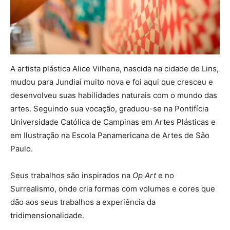
A artista plástica Alice Vilhena, nascida na cidade de Lins,
mudou para Jundiaí muito nova e foi aqui que cresceu e
desenvolveu suas habilidades naturais com o mundo das
artes. Seguindo sua vocação, graduou-se na Pontifícia
Universidade Católica de Campinas em Artes Plásticas e
em Ilustração na Escola Panamericana de Artes de São
Paulo.
Seus trabalhos são inspirados na
Op Art
e no
Surrealismo, onde cria formas com volumes e cores que
dão aos seus trabalhos a experiência da
tridimensionalidade.