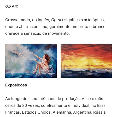
Op Art
Grosso modo, do inglês,
Op Art
significa a arte óptica,
onde o abstracionismo, geralmente em preto e branco,
oferece a sensação de movimento.
Exposições
Ao longo dos seus 40 anos de produção, Alice expôs
cerca de 80 vezes, coletivamente e individual, no Brasil,
Franças, Estados Unidos, Alemanha, Argentina, Rússia,