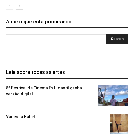
Ache o que esta procurando
Leia sobre todas as artes
8º Festival de Cinema Estudantil ganha
versão digital
Vanessa Ballet