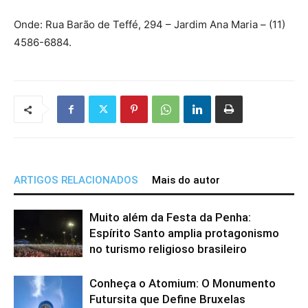
Onde: Rua Barão de Teffé, 294 – Jardim Ana Maria – (11)
4586-6884.
ARTIGOS RELACIONADOS
Mais do autor
Muito além da Festa da Penha:
Espírito Santo amplia protagonismo
no turismo religioso brasileiro
Conheça o Atomium: O Monumento
Futursita que Define Bruxelas