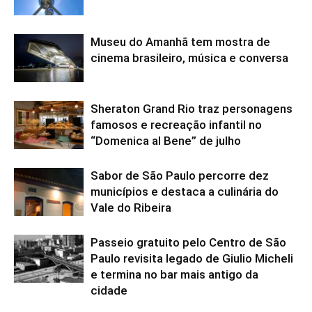
Museu do Amanhã tem mostra de
cinema brasileiro, música e conversa
Sheraton Grand Rio traz personagens
famosos e recreação infantil no
“Domenica al Bene” de julho
Sabor de São Paulo percorre dez
municípios e destaca a culinária do
Vale do Ribeira
Passeio gratuito pelo Centro de São
Paulo revisita legado de Giulio Micheli
e termina no bar mais antigo da
cidade