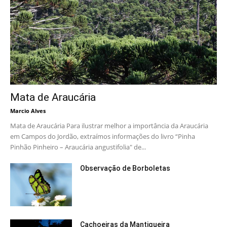
Mata de Araucária
Marcio Alves
Mata de Araucária Para ilustrar melhor a importância da Araucária
em Campos do Jordão, extraímos informações do livro “Pinha
Pinhão Pinheiro – Araucária angustifolia" de...
Observação de Borboletas
Cachoeiras da Mantiqueira