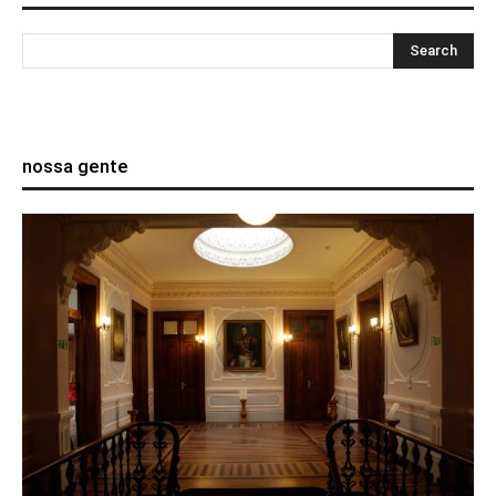
nossa gente