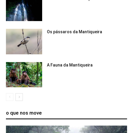
Os pássaros da Mantiqueira
A Fauna da Mantiqueira
o que nos move