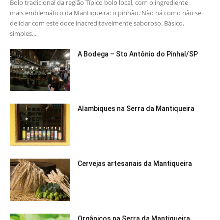
Bolo tradicional da região Típico bolo local, com o ingrediente
mais emblemático da Mantiqueira: o pinhão. Não há como não se
deliciar com este doce inacreditavelmente saboroso. Básico,
simples...
A Bodega – Sto Antônio do Pinhal/SP
Alambiques na Serra da Mantiqueira
Cervejas artesanais da Mantiqueira
Orgânicos na Serra da Mantiqueira