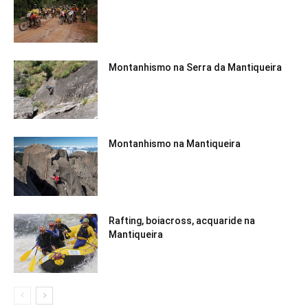
Montanhismo na Serra da Mantiqueira
Montanhismo na Mantiqueira
Rafting, boiacross, acquaride na
Mantiqueira