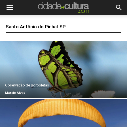
Santo Antônio do Pinhal-SP
Observação de Borboletas
Marcio Alves