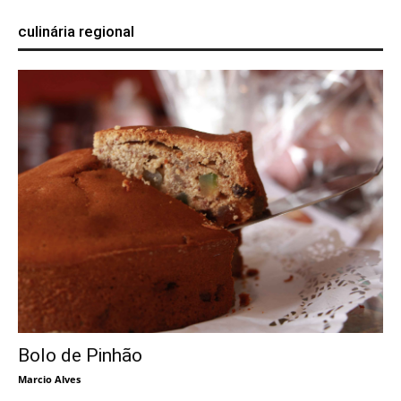
culinária regional
Bolo de Pinhão
Marcio Alves