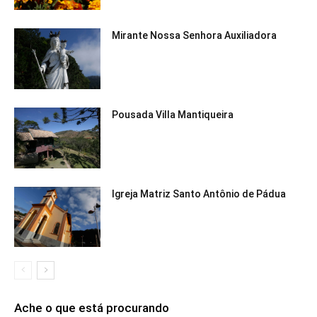
Mirante Nossa Senhora Auxiliadora
Pousada Villa Mantiqueira
Igreja Matriz Santo Antônio de Pádua
Ache o que está procurando