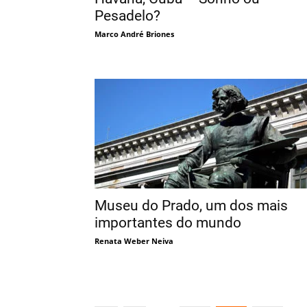
Pesadelo?
Marco André Briones
Museu do Prado, um dos mais
importantes do mundo
Renata Weber Neiva