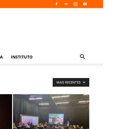
IA
INSTITUTO
MAIS RECENTES