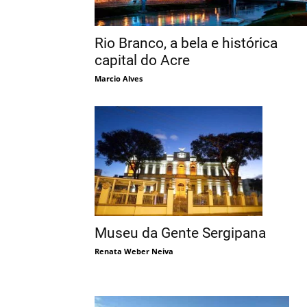
Rio Branco, a bela e histórica
capital do Acre
Marcio Alves
Museu da Gente Sergipana
Renata Weber Neiva