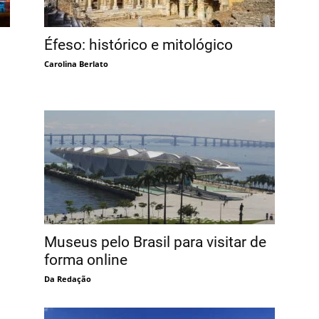
Éfeso: histórico e mitológico
Carolina Berlato
Museus pelo Brasil para visitar de
forma online
Da Redação