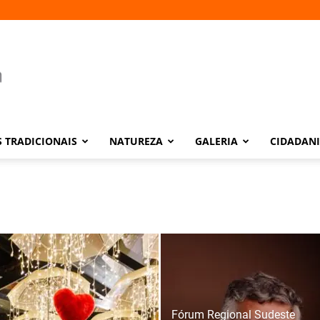
 TRADICIONAIS
NATUREZA
GALERIA
CIDADAN
Fórum Regional Sudeste