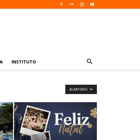
IA
INSTITUTO
ALEATÓRIO