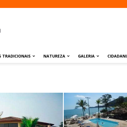
 TRADICIONAIS
NATUREZA
GALERIA
CIDADAN