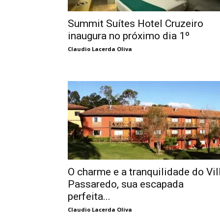
Summit Suítes Hotel Cruzeiro
inaugura no próximo dia 1º
Claudio Lacerda Oliva
O charme e a tranquilidade do Vil
Passaredo, sua escapada
perfeita...
Claudio Lacerda Oliva