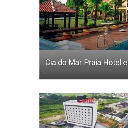
Cia do Mar Praia Hotel 
.