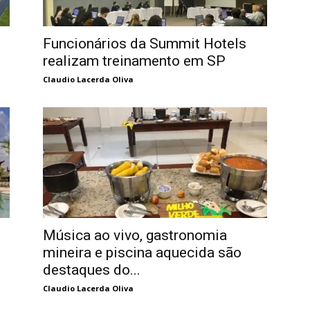
Funcionários da Summit Hotels
realizam treinamento em SP
Claudio Lacerda Oliva
Música ao vivo, gastronomia
mineira e piscina aquecida são
destaques do...
Claudio Lacerda Oliva