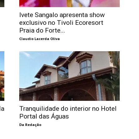
Ivete Sangalo apresenta show
exclusivo no Tivoli Ecoresort
Praia do Forte...
Claudio Lacerda Oliva
la
Tranquilidade do interior no Hotel
Portal das Águas
Da Redação