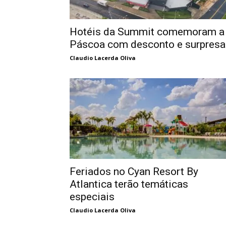
Hotéis da Summit comemoram a
Páscoa com desconto e surpresa
Claudio Lacerda Oliva
Feriados no Cyan Resort By
Atlantica terão temáticas
especiais
Claudio Lacerda Oliva