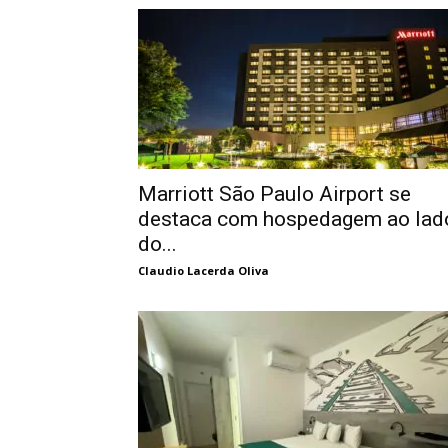
Marriott São Paulo Airport se
destaca com hospedagem ao lad
do...
Claudio Lacerda Oliva