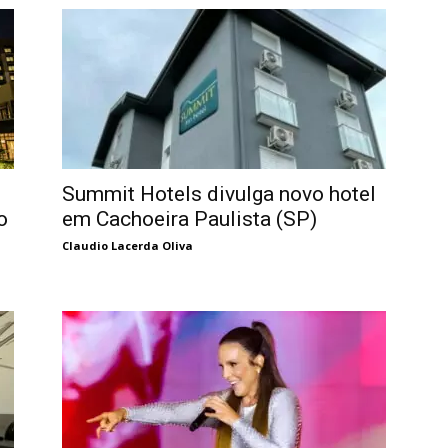
Summit Hotels divulga novo hotel
o
em Cachoeira Paulista (SP)
Claudio Lacerda Oliva