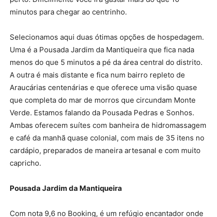
minutos para chegar ao centrinho.
Selecionamos aqui duas ótimas opções de hospedagem.
Uma é a Pousada Jardim da Mantiqueira que fica nada
menos do que 5 minutos a pé da área central do distrito.
A outra é mais distante e fica num bairro repleto de
Araucárias centenárias e que oferece uma visão quase
que completa do mar de morros que circundam Monte
Verde. Estamos falando da Pousada Pedras e Sonhos.
Ambas oferecem suítes com banheira de hidromassagem
e café da manhã quase colonial, com mais de 35 itens no
cardápio, preparados de maneira artesanal e com muito
capricho.
Pousada Jardim da Mantiqueira
Com nota 9,6 no Booking, é um refúgio encantador onde