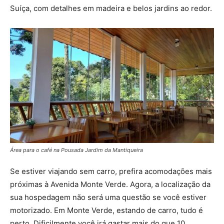
Suíça, com detalhes em madeira e belos jardins ao redor.
Área para o café na Pousada Jardim da Mantiqueira
Se estiver viajando sem carro, prefira acomodações mais
próximas à Avenida Monte Verde. Agora, a localização da
sua hospedagem não será uma questão se você estiver
motorizado. Em Monte Verde, estando de carro, tudo é
perto. Dificilmente você irá gastar mais do que 10