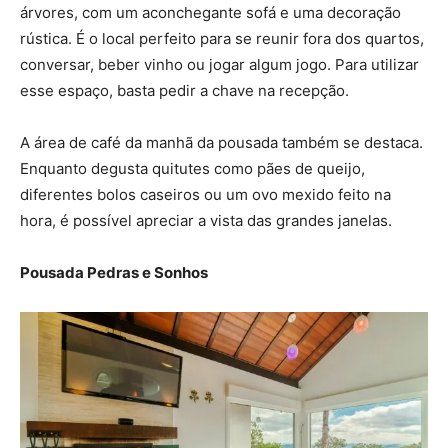
árvores, com um aconchegante sofá e uma decoração
rústica. É o local perfeito para se reunir fora dos quartos,
conversar, beber vinho ou jogar algum jogo. Para utilizar
esse espaço, basta pedir a chave na recepção.
A área de café da manhã da pousada também se destaca.
Enquanto degusta quitutes como pães de queijo,
diferentes bolos caseiros ou um ovo mexido feito na
hora, é possível apreciar a vista das grandes janelas.
Pousada Pedras e Sonhos