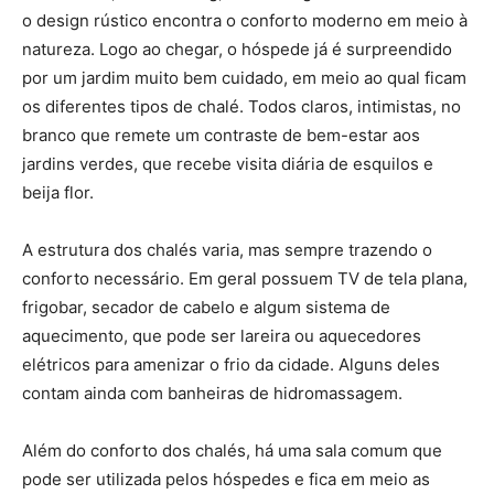
o design rústico encontra o conforto moderno em meio à
natureza. Logo ao chegar, o hóspede já é surpreendido
por um jardim muito bem cuidado, em meio ao qual ficam
os diferentes tipos de chalé. Todos claros, intimistas, no
branco que remete um contraste de bem-estar aos
jardins verdes, que recebe visita diária de esquilos e
beija flor.
A estrutura dos chalés varia, mas sempre trazendo o
conforto necessário. Em geral possuem TV de tela plana,
frigobar, secador de cabelo e algum sistema de
aquecimento, que pode ser lareira ou aquecedores
elétricos para amenizar o frio da cidade. Alguns deles
contam ainda com banheiras de hidromassagem.
Além do conforto dos chalés, há uma sala comum que
pode ser utilizada pelos hóspedes e fica em meio as