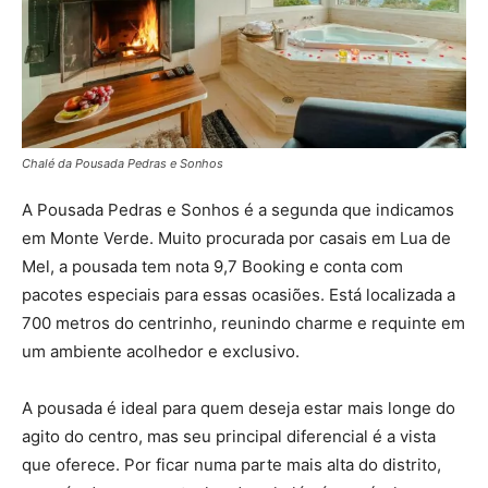
Chalé da Pousada Pedras e Sonhos
A Pousada Pedras e Sonhos é a segunda que indicamos
em Monte Verde. Muito procurada por casais em Lua de
Mel, a pousada tem nota 9,7 Booking e conta com
pacotes especiais para essas ocasiões. Está localizada a
700 metros do centrinho, reunindo charme e requinte em
um ambiente acolhedor e exclusivo.
A pousada é ideal para quem deseja estar mais longe do
agito do centro, mas seu principal diferencial é a vista
que oferece. Por ficar numa parte mais alta do distrito,