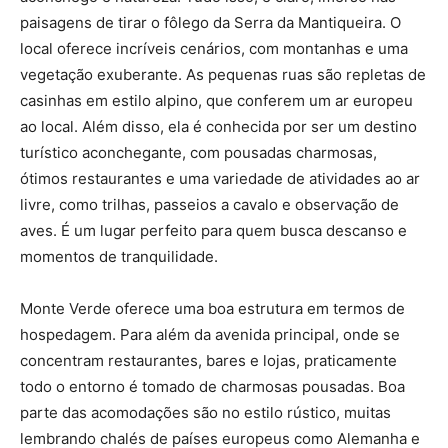
paisagens de tirar o fôlego da Serra da Mantiqueira. O
local oferece incríveis cenários, com montanhas e uma
vegetação exuberante. As pequenas ruas são repletas de
casinhas em estilo alpino, que conferem um ar europeu
ao local. Além disso, ela é conhecida por ser um destino
turístico aconchegante, com pousadas charmosas,
ótimos restaurantes e uma variedade de atividades ao ar
livre, como trilhas, passeios a cavalo e observação de
aves. É um lugar perfeito para quem busca descanso e
momentos de tranquilidade.
Monte Verde oferece uma boa estrutura em termos de
hospedagem. Para além da avenida principal, onde se
concentram restaurantes, bares e lojas, praticamente
todo o entorno é tomado de charmosas pousadas. Boa
parte das acomodações são no estilo rústico, muitas
lembrando chalés de países europeus como Alemanha e