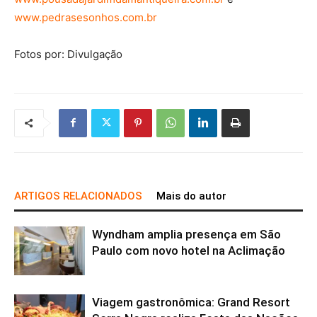
www.pedrasesonhos.com.br
Fotos por: Divulgação
ARTIGOS RELACIONADOS
Mais do autor
Wyndham amplia presença em São
Paulo com novo hotel na Aclimação
Viagem gastronômica: Grand Resort