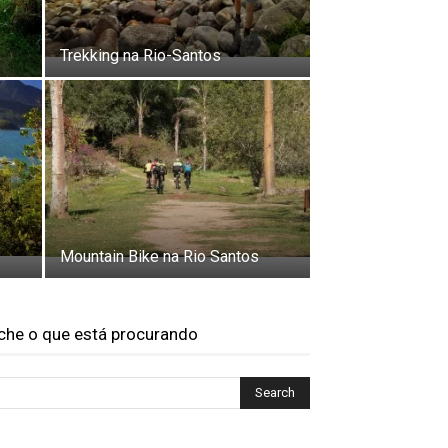
Trekking na Rio-Santos
Mountain Bike na Rio Santos
che o que está procurando