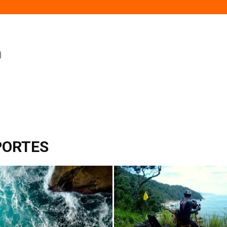
PORTES