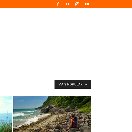
MAIS POPULAR