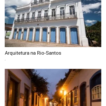
Arquitetura na Rio-Santos
.