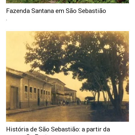
Fazenda Santana em São Sebastião
.
História de São Sebastião: a partir da