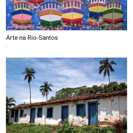
Arte na Rio-Santos
.