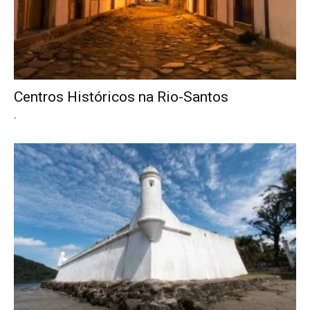
Centros Históricos na Rio-Santos
.