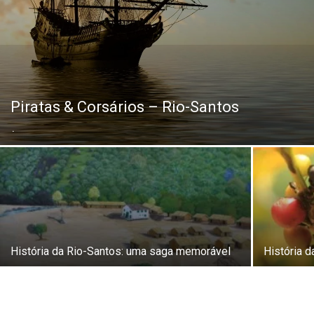
Piratas & Corsários – Rio-Santos
.
História da Rio-Santos: uma saga memorável
História 