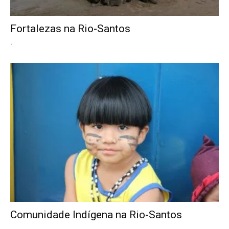
Fortalezas na Rio-Santos
.
Comunidade Indígena na Rio-Santos
.