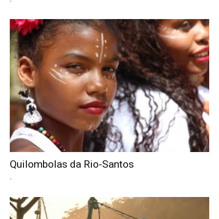
Quilombolas da Rio-Santos
.