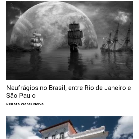
Naufrágios no Brasil, entre Rio de Janeiro e
São Paulo
Renata Weber Neiva