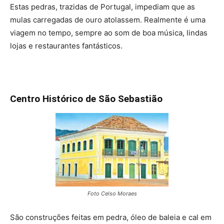
Estas pedras, trazidas de Portugal, impediam que as
mulas carregadas de ouro atolassem. Realmente é uma
viagem no tempo, sempre ao som de boa música, lindas
lojas e restaurantes fantásticos.
Centro Histórico de São Sebastião
Foto Celso Moraes
São construções feitas em pedra, óleo de baleia e cal em