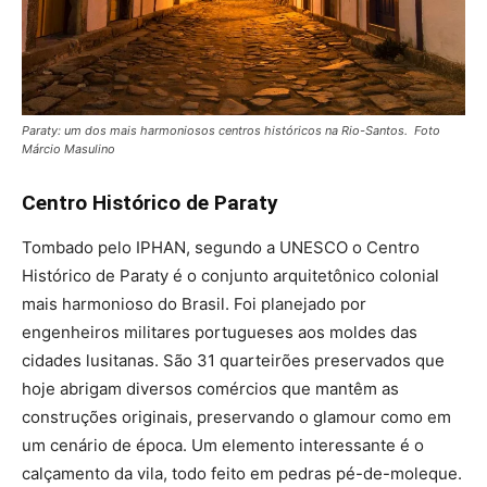
Paraty: um dos mais harmoniosos centros históricos na Rio-Santos. Foto
Márcio Masulino
Centro Histórico de Paraty
Tombado pelo IPHAN, segundo a UNESCO o Centro
Histórico de Paraty é o conjunto arquitetônico colonial
mais harmonioso do Brasil. Foi planejado por
engenheiros militares portugueses aos moldes das
cidades lusitanas. São 31 quarteirões preservados que
hoje abrigam diversos comércios que mantêm as
construções originais, preservando o glamour como em
um cenário de época. Um elemento interessante é o
calçamento da vila, todo feito em pedras pé-de-moleque.