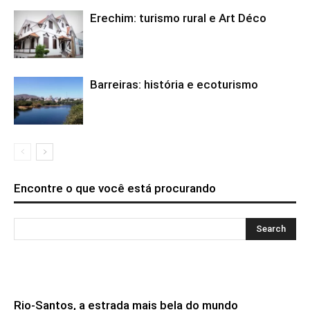
Erechim: turismo rural e Art Déco
Barreiras: história e ecoturismo
Encontre o que você está procurando
Rio-Santos, a estrada mais bela do mundo