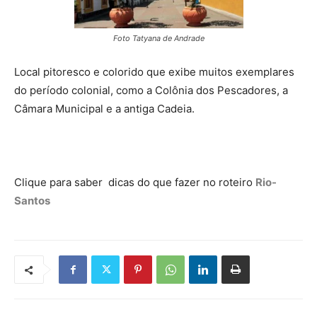
Foto Tatyana de Andrade
Local pitoresco e colorido que exibe muitos exemplares
do período colonial, como a Colônia dos Pescadores, a
Câmara Municipal e a antiga Cadeia.
Clique para saber dicas do que fazer no roteiro
Rio-
Santos