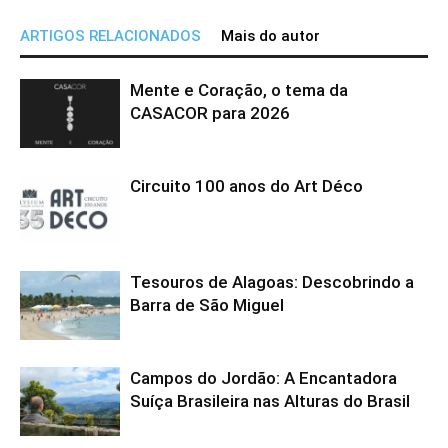
ARTIGOS RELACIONADOS
Mais do autor
Mente e Coração, o tema da
CASACOR para 2026
Circuito 100 anos do Art Déco
Tesouros de Alagoas: Descobrindo a
Barra de São Miguel
Campos do Jordão: A Encantadora
Suíça Brasileira nas Alturas do Brasil