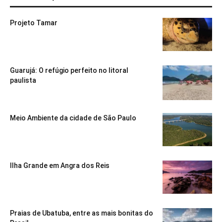
Projeto Tamar
Guarujá: O refúgio perfeito no litoral
paulista
Meio Ambiente da cidade de São Paulo
Ilha Grande em Angra dos Reis
Praias de Ubatuba, entre as mais bonitas do