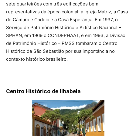
sete quarteirões com três edificações bem
representativas da época colonial: a Igreja Matriz, a Casa
de Câmara e Cadeia e a Casa Esperança. Em 1937, o
Serviço de Patrimônio Histórico e Artístico Nacional –
SPHAN, em 1969 o CONDEPHAAT, e em 1993, a Divisão
de Patrimônio Histórico – PMSS tombaram o Centro
Histórico de São Sebastião por sua importância no
contexto histórico brasileiro.
Centro Histórico de Ilhabela