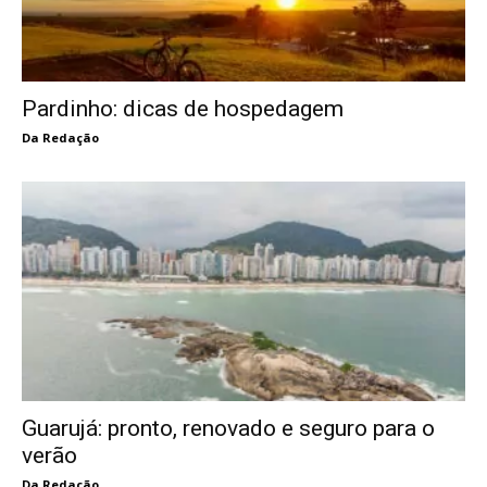
Pardinho: dicas de hospedagem
Da Redação
Guarujá: pronto, renovado e seguro para o
verão
Da Redação