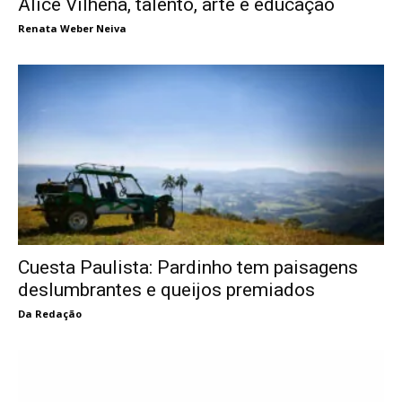
Alice Vilhena, talento, arte e educação
Renata Weber Neiva
Cuesta Paulista: Pardinho tem paisagens
deslumbrantes e queijos premiados
Da Redação