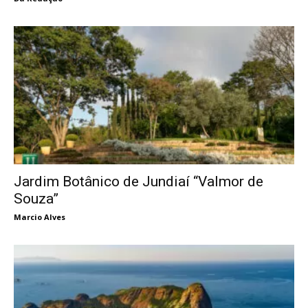
Jardim Botânico de Jundiaí “Valmor de
Souza”
Marcio Alves