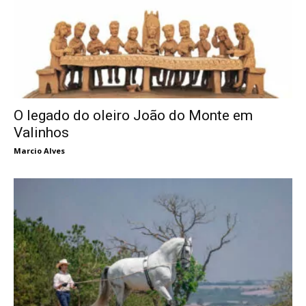
O legado do oleiro João do Monte em
Valinhos
Marcio Alves