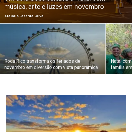
música, arte e luzes em novembro
Claudio Lacerda Oliva
Roda Rico transforma os feriados de
Natal com
novembro em diversão com vista panorâmica
família e