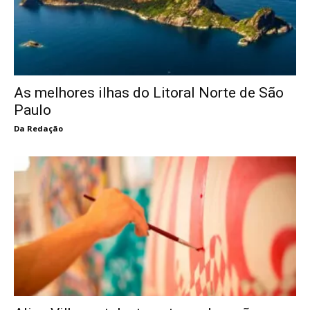
As melhores ilhas do Litoral Norte de São
Paulo
Da Redação