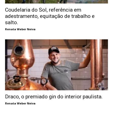
Coudelaria do Sol, referência em
adestramento, equitação de trabalho e
salto.
Renata Weber Neiva
Draco, o premiado gin do interior paulista.
Renata Weber Neiva