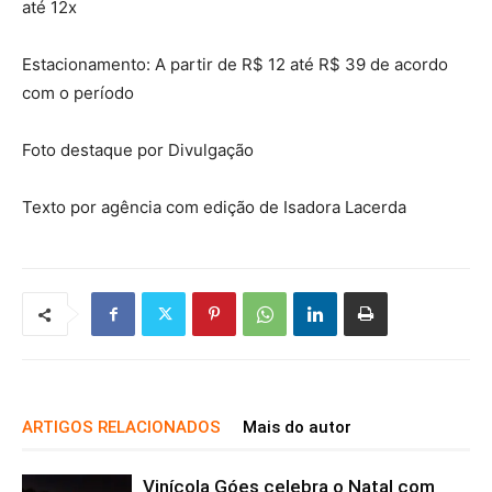
até 12x
Estacionamento: A partir de R$ 12 até R$ 39 de acordo
com o período
Foto destaque por Divulgação
Texto por agência com edição de Isadora Lacerda
ARTIGOS RELACIONADOS
Mais do autor
Vinícola Góes celebra o Natal com