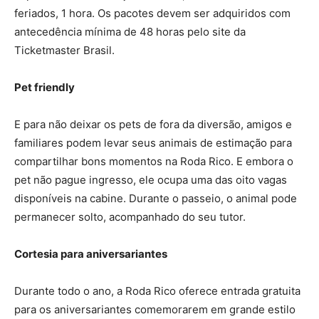
feriados, 1 hora. Os pacotes devem ser adquiridos com
antecedência mínima de 48 horas pelo site da
Ticketmaster Brasil.
Pet friendly
E para não deixar os pets de fora da diversão, amigos e
familiares podem levar seus animais de estimação para
compartilhar bons momentos na Roda Rico. E embora o
pet não pague ingresso, ele ocupa uma das oito vagas
disponíveis na cabine. Durante o passeio, o animal pode
permanecer solto, acompanhado do seu tutor.
Cortesia para aniversariantes
Durante todo o ano, a Roda Rico oferece entrada gratuita
para os aniversariantes comemorarem em grande estilo