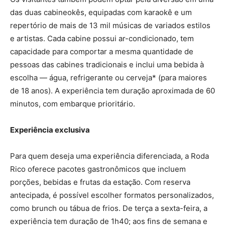
das duas cabineokês, equipadas com karaokê e um
repertório de mais de 13 mil músicas de variados estilos
e artistas. Cada cabine possui ar-condicionado, tem
capacidade para comportar a mesma quantidade de
pessoas das cabines tradicionais e inclui uma bebida à
escolha — água, refrigerante ou cerveja* (para maiores
de 18 anos). A experiência tem duração aproximada de 60
minutos, com embarque prioritário.
Experiência exclusiva
Para quem deseja uma experiência diferenciada, a Roda
Rico oferece pacotes gastronômicos que incluem
porções, bebidas e frutas da estação. Com reserva
antecipada, é possível escolher formatos personalizados,
como brunch ou tábua de frios. De terça a sexta-feira, a
experiência tem duração de 1h40; aos fins de semana e