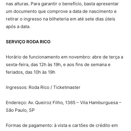
nas alturas. Para garantir o benefício, basta apresentar
um documento que comprove a data de nascimento e
retirar o ingresso na bilheteria em até sete dias úteis
após a data.
SERVIÇO RODA RICO
Horário de funcionamento em novembro: abre de terça a
sexta-feira, das 12h às 19h, e aos fins de semana e
feriados, das 10h às 19h
Ingressos: Roda Rico / Ticketmaster
Endereço: Av. Queiroz Filho, 1365 – Vila Hamburguesa –
São Paulo, SP
Formas de pagamento: à vista e cartões de crédito em