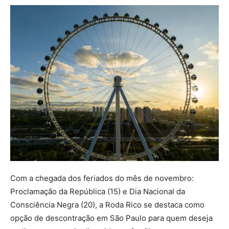
Com a chegada dos feriados do mês de novembro:
Proclamação da República (15) e Dia Nacional da
Consciência Negra (20), a Roda Rico se destaca como
opção de descontração em São Paulo para quem deseja