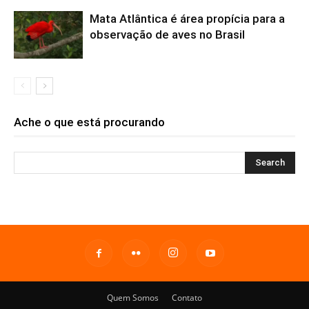
Mata Atlântica é área propícia para a
observação de aves no Brasil
Ache o que está procurando
Quem Somos
Contato