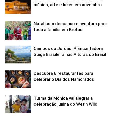
música, arte e luzes em novembro
Natal com descanso e aventura para
toda a família em Brotas
Campos do Jordão: A Encantadora
Suíça Brasileira nas Alturas do Brasil
Descubra 6 restaurantes para
celebrar o Dia dos Namorados
Turma da Mônica vai alegrar a
celebração junina do Wet’n Wild