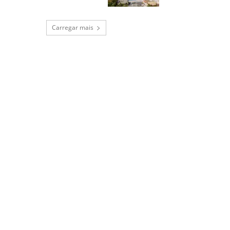
Carregar mais