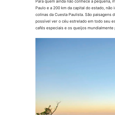
Para quem ainda não conhece a pequena, mas
Paulo e a 200 km da capital do estado, não
colinas da Cuesta Paulista. São paisagens d
possível ver o céu estrelado em todo seu 
cafés especiais e os queijos mundialmente