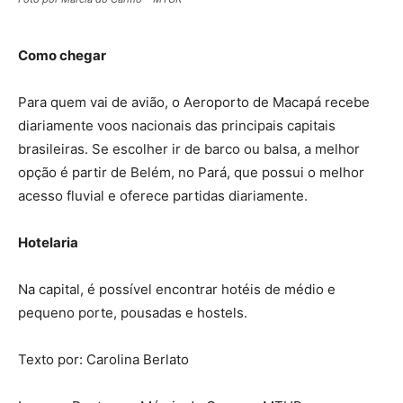
Como chegar
Para quem vai de avião, o Aeroporto de Macapá recebe
diariamente voos nacionais das principais capitais
brasileiras. Se escolher ir de barco ou balsa, a melhor
opção é partir de Belém, no Pará, que possui o melhor
acesso fluvial e oferece partidas diariamente.
Hotelaria
Na capital, é possível encontrar hotéis de médio e
pequeno porte, pousadas e hostels.
Texto por: Carolina Berlato