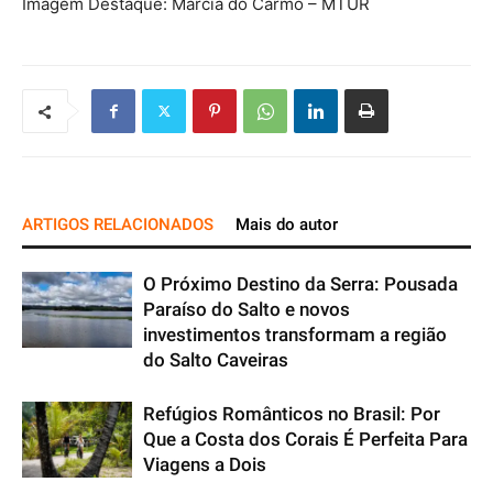
Imagem Destaque: Márcia do Carmo – MTUR
ARTIGOS RELACIONADOS
Mais do autor
O Próximo Destino da Serra: Pousada
Paraíso do Salto e novos
investimentos transformam a região
do Salto Caveiras
Refúgios Românticos no Brasil: Por
Que a Costa dos Corais É Perfeita Para
Viagens a Dois