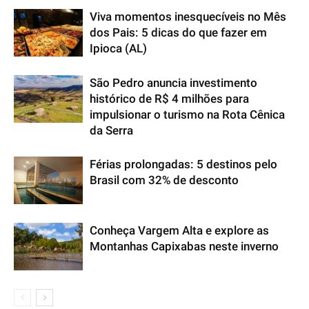
Viva momentos inesquecíveis no Mês
dos Pais: 5 dicas do que fazer em
Ipioca (AL)
São Pedro anuncia investimento
histórico de R$ 4 milhões para
impulsionar o turismo na Rota Cênica
da Serra
Férias prolongadas: 5 destinos pelo
Brasil com 32% de desconto
Conheça Vargem Alta e explore as
Montanhas Capixabas neste inverno