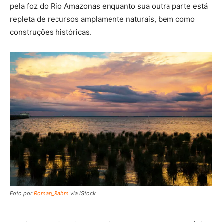
pela foz do Rio Amazonas enquanto sua outra parte está
repleta de recursos amplamente naturais, bem como
construções históricas.
Foto por
Roman_Rahm
via iStock