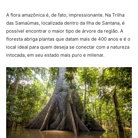
A flora amazônica é, de fato, impressionante. Na Trilha
das Samaúmas, localizada dentro da Ilha de Santana, é
possível encontrar o maior tipo de árvore da região. A
floresta abriga plantas que datam mais de 400 anos e é o
local ideal para quem deseja se conectar com a natureza
intocada, em seu estado mais puro e milenar.