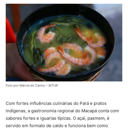
Foto por Márcia do Carmo – MTUR
Com fortes influências culinárias do Pará e pratos
indígenas, a gastronomia regional do Macapá conta com
sabores fortes e iguarias típicas. O açaí, pasmem, é
servido em formato de caldo e funciona bem como