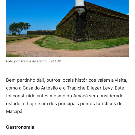
Foto por Márcia do Carmo – MTUR
Bem pertinho dali, outros locais históricos valem a visita,
como a Casa do Artesão e o Trapiche Eliezer Levy. Este
foi construído antes mesmo do Amapá ser considerado
estado, e hoje é um dos principais pontos turísticos de
Macapá.
Gastronomia