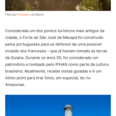
Foto por
Paralaxis
via iStock
Considerada um dos pontos turísticos mais antigos da
cidade, o Forte de São José de Macapá foi construído
pelos portugueses para se deferem de uma possível
invasão dos franceses – que já haviam tomado as terras
da Guiana. Durante os anos 50, foi considerado um
patrimônio e tombado pelo IPHAN como parte da cultura
brasileira. Atualmente, recebe visitas guiadas e é um
ótimo point para tirar fotos, em especial, do rio
Amazonas.