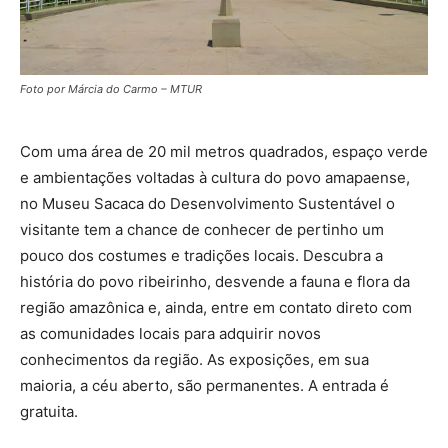
Foto por Márcia do Carmo – MTUR
Com uma área de 20 mil metros quadrados, espaço verde
e ambientações voltadas à cultura do povo amapaense,
no Museu Sacaca do Desenvolvimento Sustentável o
visitante tem a chance de conhecer de pertinho um
pouco dos costumes e tradições locais. Descubra a
história do povo ribeirinho, desvende a fauna e flora da
região amazônica e, ainda, entre em contato direto com
as comunidades locais para adquirir novos
conhecimentos da região. As exposições, em sua
maioria, a céu aberto, são permanentes. A entrada é
gratuita.