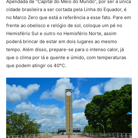
Apelidada de “Capital do Meio do Mundo”, por ser a única
cidade brasileira a ser cortada pela Linha do Equador, é
no Marco Zero que está a referência a esse fato. Pare em
frente ao obelisco e relógio de sol, coloque um pé no
Hemisfério Sul e outro no Hemisfério Norte, assim
poderá brincar de estar em dois lugares ao mesmo
tempo. Além disso, prepare-se para o intenso calor, já
que o clima por lá e quente e úmido, com temperaturas
que podem atingir os 40°C.