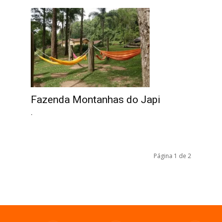
Fazenda Montanhas do Japi
.
Página 1 de 2