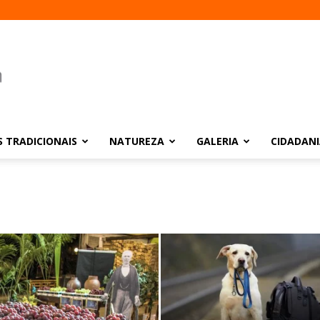
 TRADICIONAIS
NATUREZA
GALERIA
CIDADAN