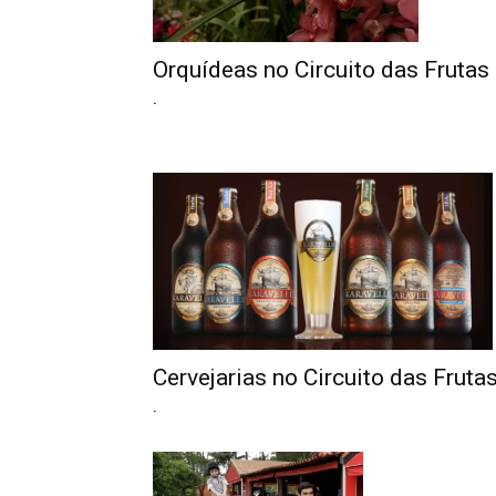
Orquídeas no Circuito das Frutas
.
Cervejarias no Circuito das Fruta
.