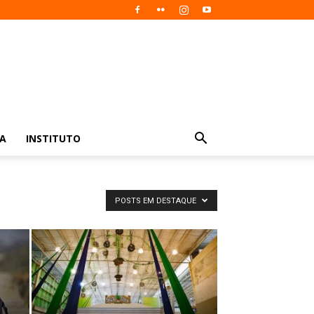
IA
INSTITUTO
POSTS EM DESTAQUE