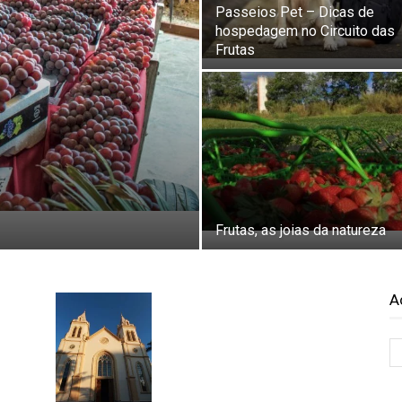
Passeios Pet – Dicas de
hospedagem no Circuito das
Frutas
Frutas, as joias da natureza
A