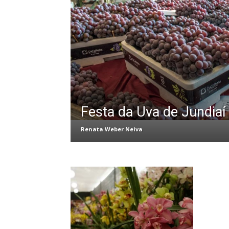
Festa da Uva de Jundiaí
Renata Weber Neiva