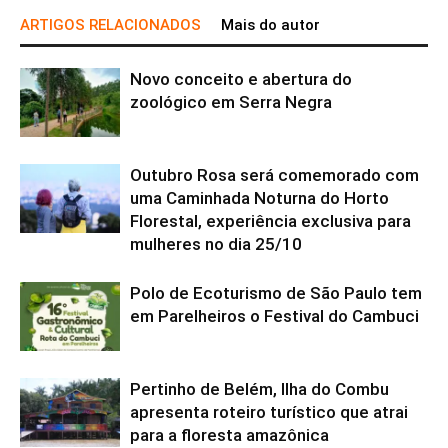
ARTIGOS RELACIONADOS
Mais do autor
Novo conceito e abertura do
zoológico em Serra Negra
Outubro Rosa será comemorado com
uma Caminhada Noturna do Horto
Florestal, experiência exclusiva para
mulheres no dia 25/10
Polo de Ecoturismo de São Paulo tem
em Parelheiros o Festival do Cambuci
Pertinho de Belém, Ilha do Combu
apresenta roteiro turístico que atrai
para a floresta amazônica