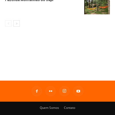
Quem Somos
Contato