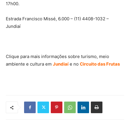
17h00.
Estrada Francisco Missé, 6.000 – (11) 4408-1032 –
Jundiaí
Clique para mais informações sobre turismo, meio
ambiente e cultura em
Jundiaí
e no
Circuito das Frutas