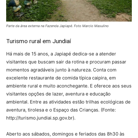
Parte da área externa na Fazenda Japiapé. Foto Marcio Masulino
Turismo rural em Jundiaí
Há mais de 15 anos, a Japiapé dedica-se a atender
visitantes que buscam sair da rotina e procuram passar
momentos agradáveis junto à natureza. Conta com
excelente restaurante de comida típica caipira, em
ambiente rural e muito aconchegante. E oferece aos seus
visitantes opções de lazer, aventura e educação
ambiental. Entre as atividades estão trilhas ecológicas de
aventura, tirolesa e o Espaço das Crianças. (Fonte:
http://turismo.jundiai.sp.gov.br).
Aberto aos sábados, domingos e feriados das 8h30 às