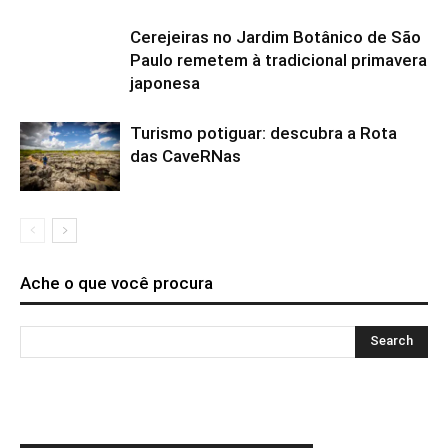
Cerejeiras no Jardim Botânico de São
Paulo remetem à tradicional primavera
japonesa
Turismo potiguar: descubra a Rota
das CaveRNas
Ache o que você procura