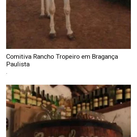
Comitiva Rancho Tropeiro em Bragança
Paulista
.