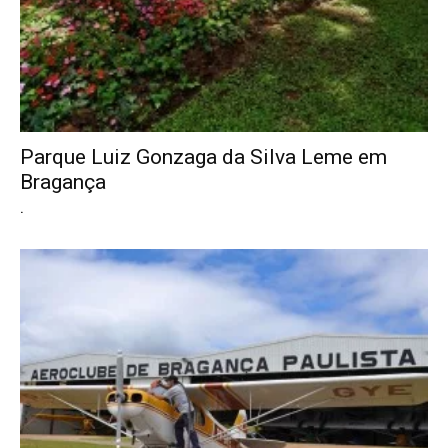
Parque Luiz Gonzaga da Silva Leme em
Bragança
.