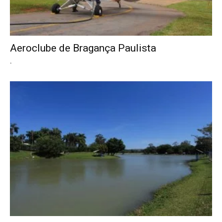
Aeroclube de Bragança Paulista
.