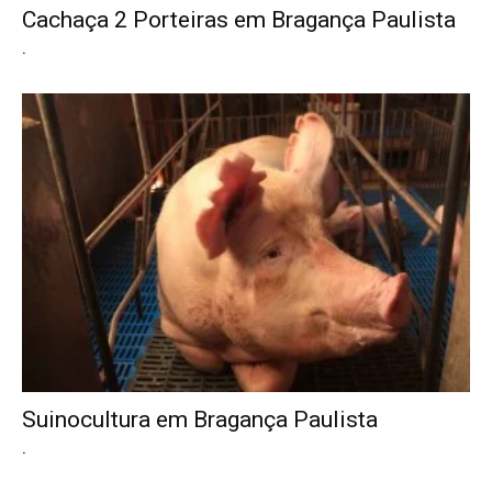
Cachaça 2 Porteiras em Bragança Paulista
.
Suinocultura em Bragança Paulista
.