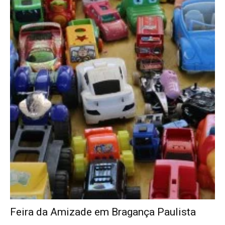
Feira da Amizade em Bragança Paulista