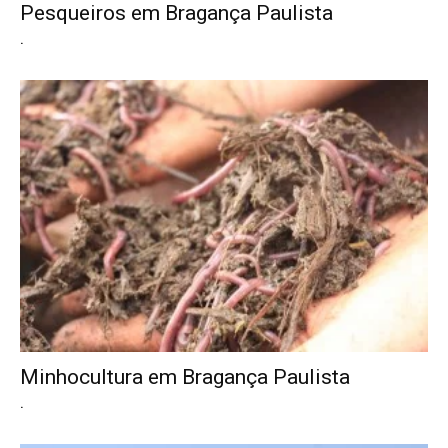
Pesqueiros em Bragança Paulista
.
Minhocultura em Bragança Paulista
.