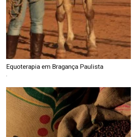
Equoterapia em Bragança Paulista
.